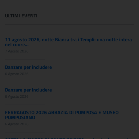
ULTIMI EVENTI
11 agosto 2026, notte Bianca tra i Templi: una notte intera
nel cuore...
7 Agosto 2026
Danzare per includere
6 Agosto 2026
Danzare per includere
6 Agosto 2026
FERRAGOSTO 2026 ABBAZIA DI POMPOSA E MUSEO
POMPOSIANO
6 Agosto 2026