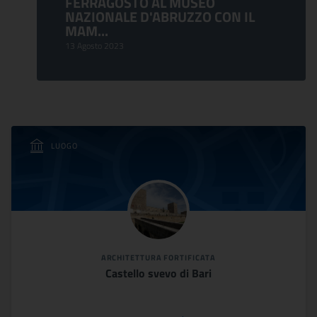
FERRAGOSTO AL MUSEO
NAZIONALE D'ABRUZZO CON IL
MAM...
13 Agosto 2023
LUOGO
ARCHITETTURA FORTIFICATA
Castello svevo di Bari