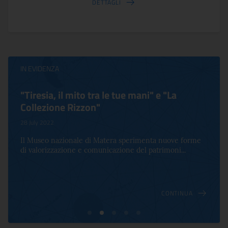
DETTAGLI
IN EVIDENZA
"Tiresia, il mito tra le tue mani" e "La
Collezione Rizzon"
28 July 2022
Il Museo nazionale di Matera sperimenta nuove forme
di valorizzazione e comunicazione del patrimoni...
CONTINUA