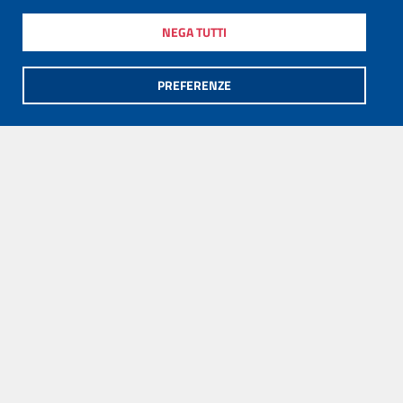
NEGA TUTTI
PREFERENZE