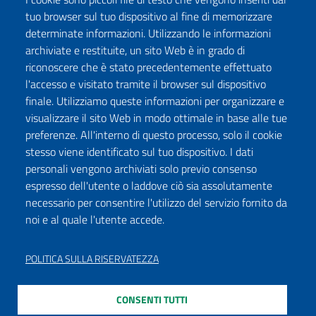
tuo browser sul tuo dispositivo al fine di memorizzare
determinate informazioni. Utilizzando le informazioni
archiviate e restituite, un sito Web è in grado di
riconoscere che è stato precedentemente effettuato
l'accesso e visitato tramite il browser sul dispositivo
finale. Utilizziamo queste informazioni per organizzare e
visualizzare il sito Web in modo ottimale in base alle tue
preferenze. All'interno di questo processo, solo il cookie
stesso viene identificato sul tuo dispositivo. I dati
personali vengono archiviati solo previo consenso
espresso dell'utente o laddove ciò sia assolutamente
necessario per consentire l'utilizzo del servizio fornito da
noi e al quale l'utente accede.
POLITICA SULLA RISERVATEZZA
CONSENTI TUTTI