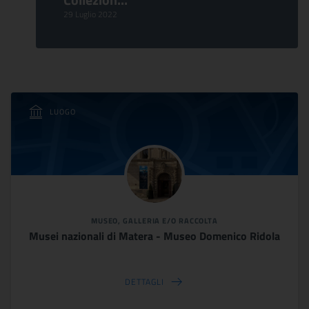
29 Luglio 2022
LUOGO
MUSEO, GALLERIA E/O RACCOLTA
Musei nazionali di Matera - Museo Domenico Ridola
DETTAGLI