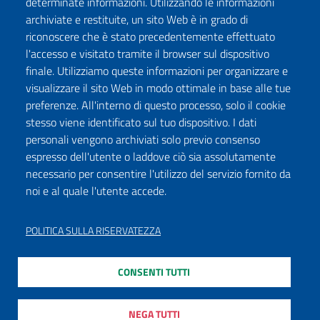
determinate informazioni. Utilizzando le informazioni
archiviate e restituite, un sito Web è in grado di
riconoscere che è stato precedentemente effettuato
l'accesso e visitato tramite il browser sul dispositivo
finale. Utilizziamo queste informazioni per organizzare e
visualizzare il sito Web in modo ottimale in base alle tue
preferenze. All'interno di questo processo, solo il cookie
stesso viene identificato sul tuo dispositivo. I dati
personali vengono archiviati solo previo consenso
espresso dell'utente o laddove ciò sia assolutamente
necessario per consentire l'utilizzo del servizio fornito da
noi e al quale l'utente accede.
POLITICA SULLA RISERVATEZZA
CONSENTI TUTTI
NEGA TUTTI