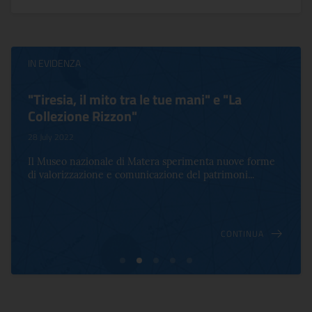
IN EVIDENZA
"Tiresia, il mito tra le tue mani" e "La
Collezione Rizzon"
28 July 2022
Il Museo nazionale di Matera sperimenta nuove forme
di valorizzazione e comunicazione del patrimoni...
CONTINUA