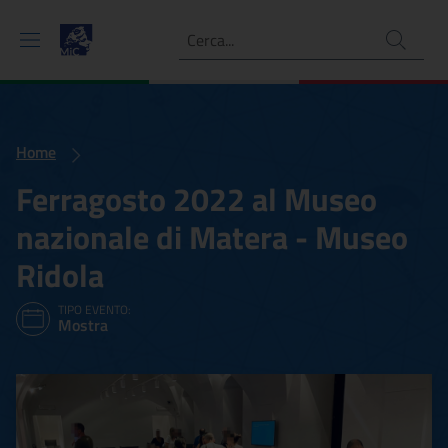
Ricerca
Home
Ferragosto 2022 al Museo
nazionale di Matera - Museo
Ridola
TIPO EVENTO:
Mostra
Ferragosto 2022 al Museo 