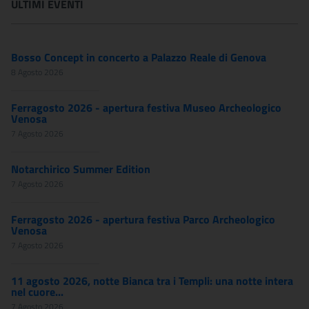
ULTIMI EVENTI
Bosso Concept in concerto a Palazzo Reale di Genova
8 Agosto 2026
Ferragosto 2026 - apertura festiva Museo Archeologico
Venosa
7 Agosto 2026
Notarchirico Summer Edition
7 Agosto 2026
Ferragosto 2026 - apertura festiva Parco Archeologico
Venosa
7 Agosto 2026
11 agosto 2026, notte Bianca tra i Templi: una notte intera
nel cuore...
7 Agosto 2026