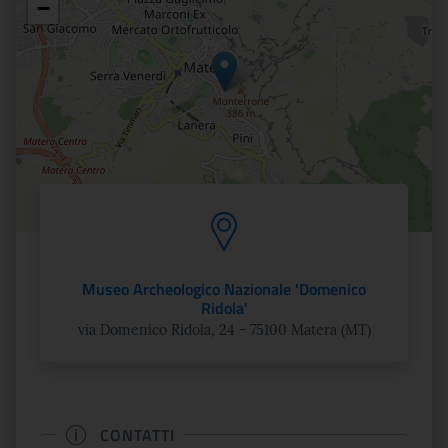
−
Museo Archeologico Nazionale 'Domenico
Ridola'
via Domenico Ridola, 24 - 75100 Matera (MT)
CONTATTI