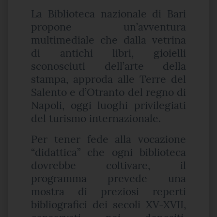
La Biblioteca nazionale di Bari
propone un’avventura
multimediale che dalla vetrina
di antichi libri, gioielli
sconosciuti dell’arte della
stampa, approda alle Terre del
Salento e d’Otranto del regno di
Napoli, oggi luoghi privilegiati
del turismo internazionale.
Per tener fede alla vocazione
“didattica” che ogni biblioteca
dovrebbe coltivare, il
programma prevede una
mostra di preziosi reperti
bibliografici dei secoli XV-XVII,