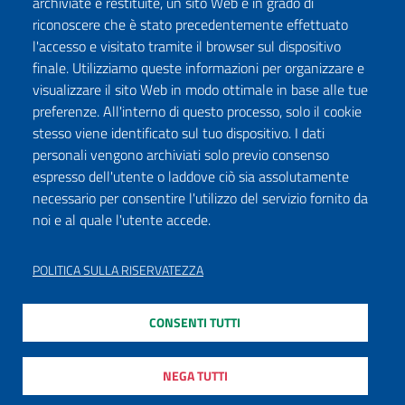
archiviate e restituite, un sito Web è in grado di
riconoscere che è stato precedentemente effettuato
l'accesso e visitato tramite il browser sul dispositivo
finale. Utilizziamo queste informazioni per organizzare e
visualizzare il sito Web in modo ottimale in base alle tue
preferenze. All'interno di questo processo, solo il cookie
stesso viene identificato sul tuo dispositivo. I dati
personali vengono archiviati solo previo consenso
espresso dell'utente o laddove ciò sia assolutamente
necessario per consentire l'utilizzo del servizio fornito da
noi e al quale l'utente accede.
POLITICA SULLA RISERVATEZZA
CONSENTI TUTTI
NEGA TUTTI