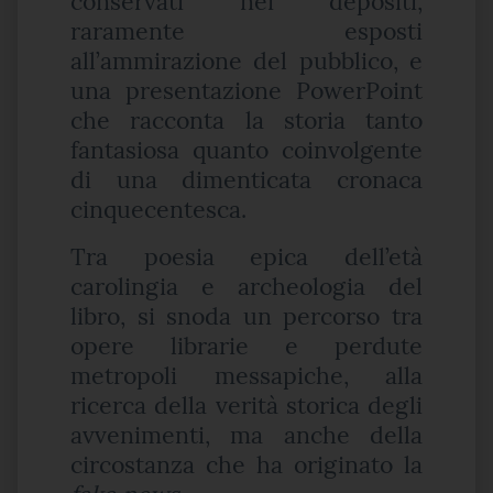
conservati nei depositi,
raramente esposti
all’ammirazione del pubblico, e
una presentazione PowerPoint
che racconta la storia tanto
fantasiosa quanto coinvolgente
di una dimenticata cronaca
cinquecentesca.
Tra poesia epica dell’età
carolingia e archeologia del
libro, si snoda un percorso tra
opere librarie e perdute
metropoli messapiche, alla
ricerca della verità storica degli
avvenimenti, ma anche della
circostanza che ha originato la