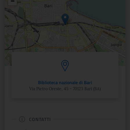
−
Biblioteca nazionale di Bari
Via Pietro Oreste, 45 - 70123 Bari (BA)
CONTATTI