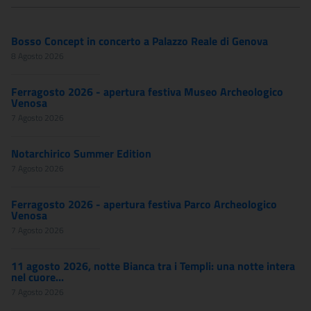
Bosso Concept in concerto a Palazzo Reale di Genova
8 Agosto 2026
Ferragosto 2026 - apertura festiva Museo Archeologico
Venosa
7 Agosto 2026
Notarchirico Summer Edition
7 Agosto 2026
Ferragosto 2026 - apertura festiva Parco Archeologico
Venosa
7 Agosto 2026
11 agosto 2026, notte Bianca tra i Templi: una notte intera
nel cuore...
7 Agosto 2026