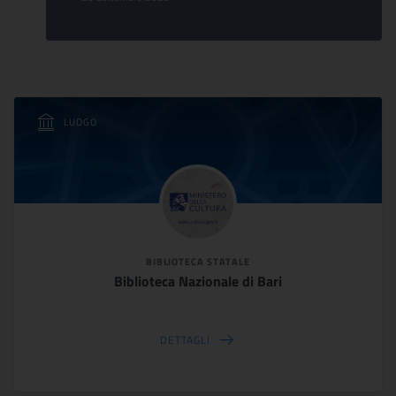
LUOGO
BIBLIOTECA STATALE
Biblioteca Nazionale di Bari
DETTAGLI