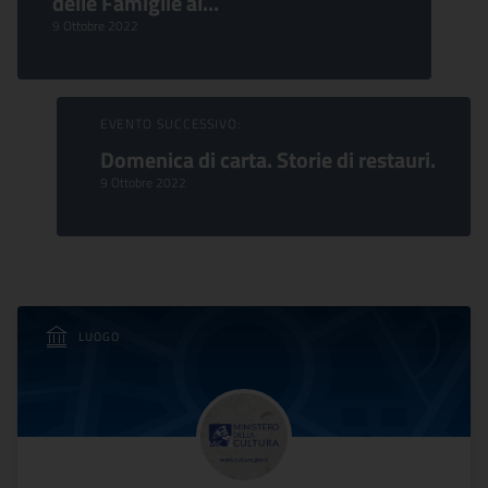
delle Famiglie al...
9 Ottobre 2022
EVENTO SUCCESSIVO:
Domenica di carta. Storie di restauri.
9 Ottobre 2022
LUOGO