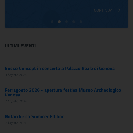
CONTINUA
ULTIMI EVENTI
Bosso Concept in concerto a Palazzo Reale di Genova
8 Agosto 2026
Ferragosto 2026 - apertura festiva Museo Archeologico
Venosa
7 Agosto 2026
Notarchirico Summer Edition
7 Agosto 2026