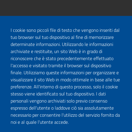
I cookie sono piccoli file di testo che vengono inseriti dal
tuo browser sul tuo dispositivo al fine di memorizzare
determinate informazioni. Utilizzando le informazioni
archiviate e restituite, un sito Web è in grado di
riconoscere che è stato precedentemente effettuato
l'accesso e visitato tramite il browser sul dispositivo
finale. Utilizziamo queste informazioni per organizzare e
visualizzare il sito Web in modo ottimale in base alle tue
preferenze. All'interno di questo processo, solo il cookie
stesso viene identificato sul tuo dispositivo. I dati
personali vengono archiviati solo previo consenso
espresso dell'utente o laddove ciò sia assolutamente
necessario per consentire l'utilizzo del servizio fornito da
noi e al quale l'utente accede.