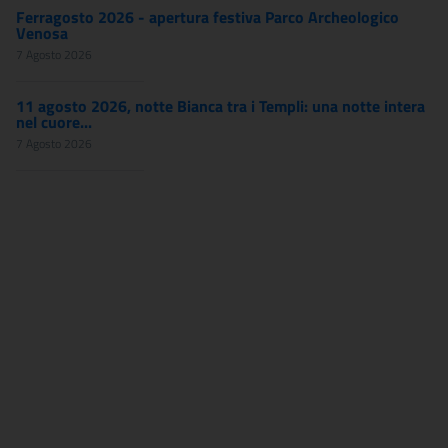
Ferragosto 2026 - apertura festiva Parco Archeologico
Venosa
7 Agosto 2026
11 agosto 2026, notte Bianca tra i Templi: una notte intera
nel cuore...
7 Agosto 2026