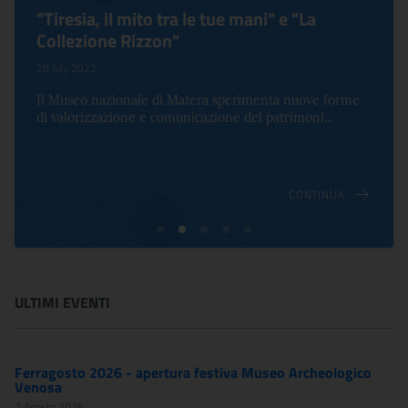
"Tiresia, il mito tra le tue mani" e "La
Collezione Rizzon"
28 July 2022
Il Museo nazionale di Matera sperimenta nuove forme
di valorizzazione e comunicazione del patrimoni...
CONTINUA
ULTIMI EVENTI
Ferragosto 2026 - apertura festiva Museo Archeologico
Venosa
7 Agosto 2026