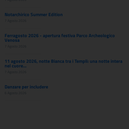
Notarchirico Summer Edition
7 Agosto 2026
Ferragosto 2026 - apertura festiva Parco Archeologico
Venosa
7 Agosto 2026
11 agosto 2026, notte Bianca tra i Templi: una notte intera
nel cuore...
7 Agosto 2026
Danzare per includere
6 Agosto 2026