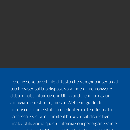
I cookie sono piccoli file di testo che vengono inseriti dal
tuo browser sul tuo dispositivo al fine di memorizzare
determinate informazioni. Utilizzando le informazioni
archiviate e restituite, un sito Web è in grado di
riconoscere che è stato precedentemente effettuato
l'accesso e visitato tramite il browser sul dispositivo
finale. Utilizziamo queste informazioni per organizzare e