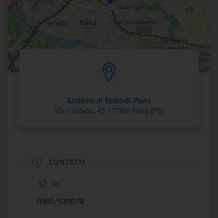
Archivio di Stato di Pavia
Via Cardano, 45 - 27100 Pavia (PV)
CONTATTI
Tel
0382/539078