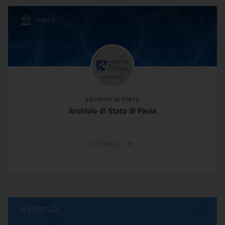
LUOGO
ARCHIVIO DI STATO
Archivio di Stato di Pavia
DETTAGLI
IN EVIDENZA