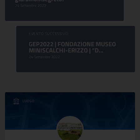
24 Settembre 2022
EVENTO SUCCESSIVO:
GEP2022 | FONDAZIONE MUSEO
MINISCALCHI-ERIZZO | “D...
24 Settembre 2022
LUOGO