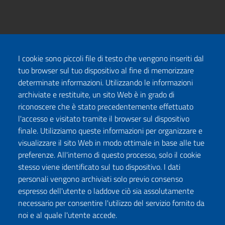
I cookie sono piccoli file di testo che vengono inseriti dal
tuo browser sul tuo dispositivo al fine di memorizzare
determinate informazioni. Utilizzando le informazioni
archiviate e restituite, un sito Web è in grado di
riconoscere che è stato precedentemente effettuato
l'accesso e visitato tramite il browser sul dispositivo
finale. Utilizziamo queste informazioni per organizzare e
visualizzare il sito Web in modo ottimale in base alle tue
preferenze. All'interno di questo processo, solo il cookie
stesso viene identificato sul tuo dispositivo. I dati
personali vengono archiviati solo previo consenso
espresso dell'utente o laddove ciò sia assolutamente
necessario per consentire l'utilizzo del servizio fornito da
noi e al quale l'utente accede.