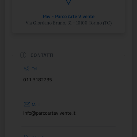
Pav - Parco Arte Vivente
Via Giordano Bruno, 31 - 10100 Torino (TO)
CONTATTI
Tel
011 3182235
Mail
info@parcoartevivente.it