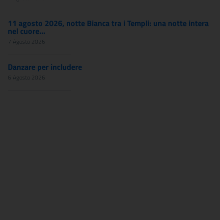
11 agosto 2026, notte Bianca tra i Templi: una notte intera
nel cuore...
7 Agosto 2026
Danzare per includere
6 Agosto 2026