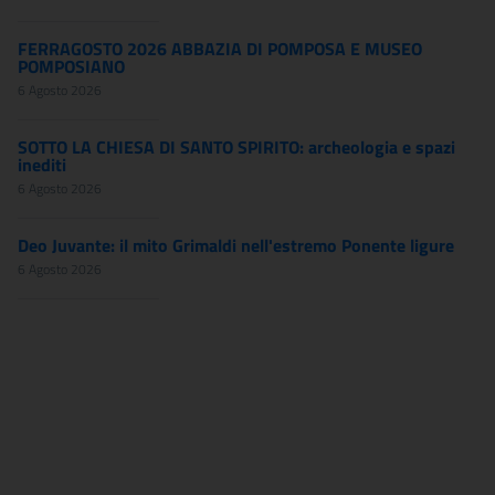
FERRAGOSTO 2026 ABBAZIA DI POMPOSA E MUSEO
POMPOSIANO
6 Agosto 2026
SOTTO LA CHIESA DI SANTO SPIRITO: archeologia e spazi
inediti
6 Agosto 2026
Deo Juvante: il mito Grimaldi nell'estremo Ponente ligure
6 Agosto 2026