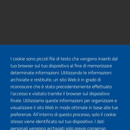
I cookie sono piccoli file di testo che vengono inseriti dal
tuo browser sul tuo dispositivo al fine di memorizzare
determinate informazioni. Utilizzando le informazioni
archiviate e restituite, un sito Web è in grado di
riconoscere che è stato precedentemente effettuato
l'accesso e visitato tramite il browser sul dispositivo
finale. Utilizziamo queste informazioni per organizzare e
visualizzare il sito Web in modo ottimale in base alle tue
preferenze. All'interno di questo processo, solo il cookie
stesso viene identificato sul tuo dispositivo. I dati
personali vengono archiviati solo previo consenso