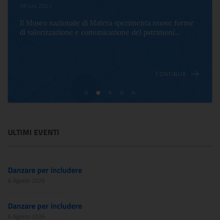
28 July 2022
Il Museo nazionale di Matera sperimenta nuove forme
di valorizzazione e comunicazione del patrimoni...
CONTINUA
ULTIMI EVENTI
Danzare per includere
6 Agosto 2026
Danzare per includere
6 Agosto 2026