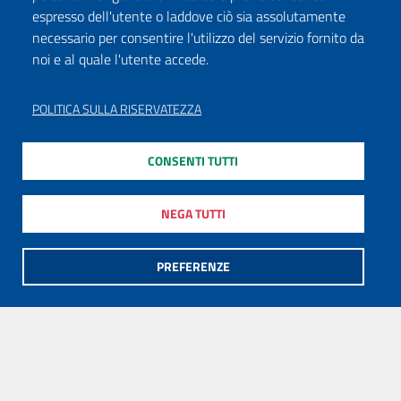
espresso dell'utente o laddove ciò sia assolutamente
necessario per consentire l'utilizzo del servizio fornito da
noi e al quale l'utente accede.
POLITICA SULLA RISERVATEZZA
CONSENTI TUTTI
NEGA TUTTI
PREFERENZE