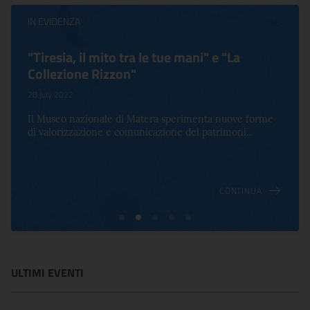
IN EVIDENZA
"Tiresia, il mito tra le tue mani" e "La
Collezione Rizzon"
28 July 2022
Il Museo nazionale di Matera sperimenta nuove forme
di valorizzazione e comunicazione del patrimoni...
CONTINUA
ULTIMI EVENTI