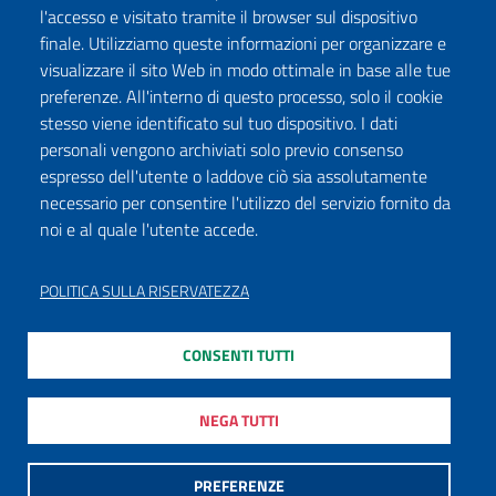
l'accesso e visitato tramite il browser sul dispositivo
finale. Utilizziamo queste informazioni per organizzare e
visualizzare il sito Web in modo ottimale in base alle tue
preferenze. All'interno di questo processo, solo il cookie
stesso viene identificato sul tuo dispositivo. I dati
personali vengono archiviati solo previo consenso
espresso dell'utente o laddove ciò sia assolutamente
necessario per consentire l'utilizzo del servizio fornito da
noi e al quale l'utente accede.
POLITICA SULLA RISERVATEZZA
CONSENTI TUTTI
NEGA TUTTI
PREFERENZE