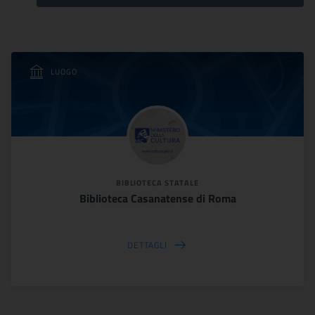
LUOGO
BIBLIOTECA STATALE
Biblioteca Casanatense di Roma
DETTAGLI