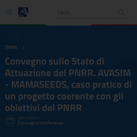
Ricerca
Home
Convegno sullo Stato di
Attuazione del PNRR. AVASIM
- MAMASEEDS, caso pratico di
un progetto coerente con gli
obiettivi del PNRR
TIPO EVENTO:
Convegno/conferenza