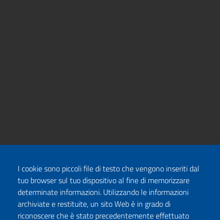
I cookie sono piccoli file di testo che vengono inseriti dal
tuo browser sul tuo dispositivo al fine di memorizzare
determinate informazioni. Utilizzando le informazioni
archiviate e restituite, un sito Web è in grado di
riconoscere che è stato precedentemente effettuato