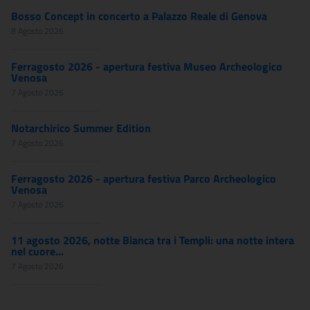
Bosso Concept in concerto a Palazzo Reale di Genova
8 Agosto 2026
Ferragosto 2026 - apertura festiva Museo Archeologico
Venosa
7 Agosto 2026
Notarchirico Summer Edition
7 Agosto 2026
Ferragosto 2026 - apertura festiva Parco Archeologico
Venosa
7 Agosto 2026
11 agosto 2026, notte Bianca tra i Templi: una notte intera
nel cuore...
7 Agosto 2026