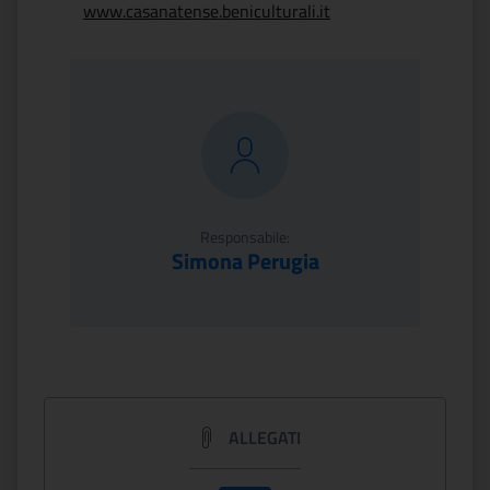
www.casanatense.beniculturali.it
Responsabile:
Simona Perugia
ALLEGATI