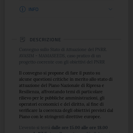
Informazioni apertura
INFO
DESCRIZIONE
Convegno sullo Stato di Attuazione del PNRR.
AVASIM - MAMASEEDS, caso pratico di un
progetto coerente con gli obiettivi del PNRR
Il convegno si propone di fare il punto su
alcune questioni critiche in merito allo stato di
attuazione del
Piano Nazionale di Ripresa e
Resilienza
, affrontando temi di particolare
rilievo per le pubbliche amministrazioni, gli
operatori economici e del diritto, al fine di
verificare la coerenza degli obiettivi previsti dal
Piano con le stringenti direttive europee.
L'evento si terrà
dalle ore 15.00 alle ore 18.00