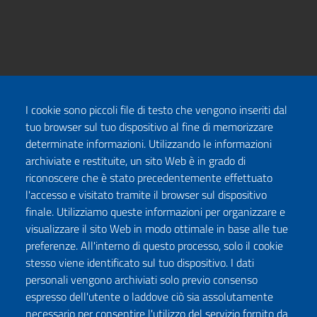
I cookie sono piccoli file di testo che vengono inseriti dal
tuo browser sul tuo dispositivo al fine di memorizzare
determinate informazioni. Utilizzando le informazioni
archiviate e restituite, un sito Web è in grado di
riconoscere che è stato precedentemente effettuato
l'accesso e visitato tramite il browser sul dispositivo
finale. Utilizziamo queste informazioni per organizzare e
visualizzare il sito Web in modo ottimale in base alle tue
preferenze. All'interno di questo processo, solo il cookie
stesso viene identificato sul tuo dispositivo. I dati
personali vengono archiviati solo previo consenso
espresso dell'utente o laddove ciò sia assolutamente
necessario per consentire l'utilizzo del servizio fornito da