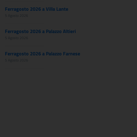
Ferragosto 2026 a Villa Lante
5 Agosto 2026
Ferragosto 2026 a Palazzo Altieri
5 Agosto 2026
Ferragosto 2026 a Palazzo Farnese
5 Agosto 2026