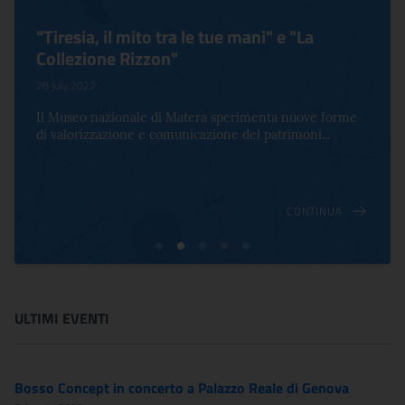
"Tiresia, il mito tra le tue mani" e "La
Collezione Rizzon"
28 July 2022
Il Museo nazionale di Matera sperimenta nuove forme
di valorizzazione e comunicazione del patrimoni...
CONTINUA
ULTIMI EVENTI
Bosso Concept in concerto a Palazzo Reale di Genova