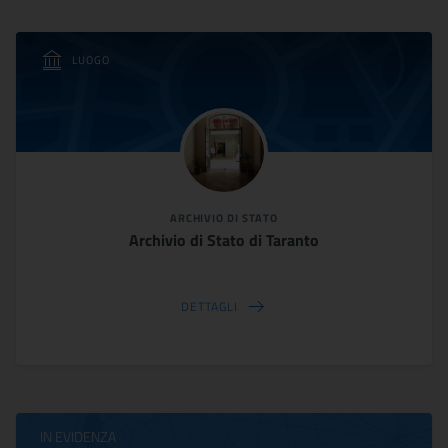
LUOGO
ARCHIVIO DI STATO
Archivio di Stato di Taranto
DETTAGLI
IN EVIDENZA