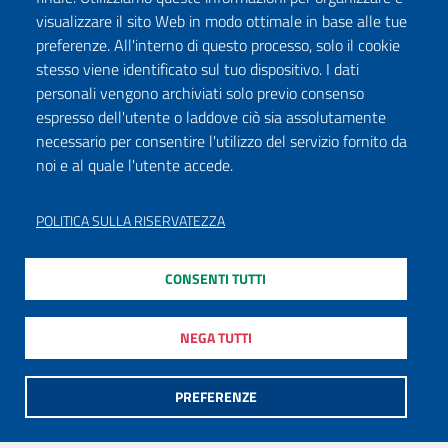
visualizzare il sito Web in modo ottimale in base alle tue
preferenze. All'interno di questo processo, solo il cookie
stesso viene identificato sul tuo dispositivo. I dati
personali vengono archiviati solo previo consenso
espresso dell'utente o laddove ciò sia assolutamente
necessario per consentire l'utilizzo del servizio fornito da
noi e al quale l'utente accede.
POLITICA SULLA RISERVATEZZA
CONSENTI TUTTI
NEGA TUTTI
PREFERENZE