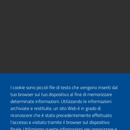
I cookie sono piccoli file di testo che vengono inseriti dal
tuo browser sul tuo dispositivo al fine di memorizzare
determinate informazioni. Utilizzando le informazioni
archiviate e restituite, un sito Web è in grado di
riconoscere che è stato precedentemente effettuato
l'accesso e visitato tramite il browser sul dispositivo
finale. Utilizziamo queste informazioni per organizzare e