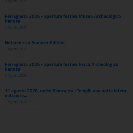
8 Agosto 2026
Ferragosto 2026 - apertura festiva Museo Archeologico
Venosa
7 Agosto 2026
Notarchirico Summer Edition
7 Agosto 2026
Ferragosto 2026 - apertura festiva Parco Archeologico
Venosa
7 Agosto 2026
11 agosto 2026, notte Bianca tra i Templi: una notte intera
nel cuore...
7 Agosto 2026