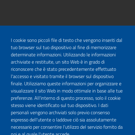
I cookie sono piccoli file di testo che vengono inseriti dal
tuo browser sul tuo dispositivo al fine di memorizzare
determinate informazioni. Utilizzando le informazioni
archiviate e restituite, un sito Web è in grado di
riconoscere che è stato precedentemente effettuato
l'accesso e visitato tramite il browser sul dispositivo
finale. Utilizziamo queste informazioni per organizzare e
visualizzare il sito Web in modo ottimale in base alle tue
preferenze. All'interno di questo processo, solo il cookie
stesso viene identificato sul tuo dispositivo. I dati
personali vengono archiviati solo previo consenso
espresso dell'utente o laddove ciò sia assolutamente
necessario per consentire l'utilizzo del servizio fornito da
noi e al quale l'utente accede.