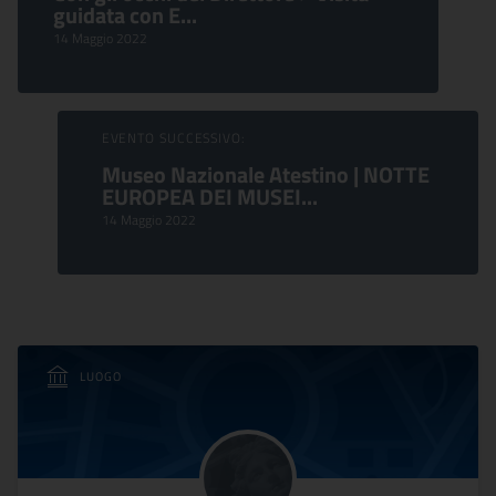
guidata con E...
14 Maggio 2022
EVENTO SUCCESSIVO:
Museo Nazionale Atestino | NOTTE
EUROPEA DEI MUSEI...
14 Maggio 2022
LUOGO