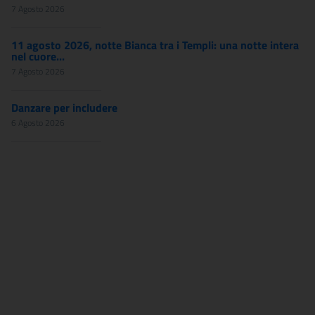
7 Agosto 2026
11 agosto 2026, notte Bianca tra i Templi: una notte intera
nel cuore...
7 Agosto 2026
Danzare per includere
6 Agosto 2026