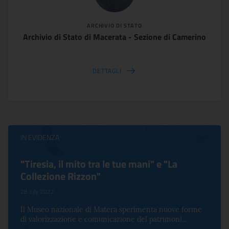
ARCHIVIO DI STATO
Archivio di Stato di Macerata - Sezione di Camerino
DETTAGLI
IN EVIDENZA
"Tiresia, il mito tra le tue mani" e "La
Collezione Rizzon"
28 July 2022
Il Museo nazionale di Matera sperimenta nuove forme
di valorizzazione e comunicazione del patrimoni...