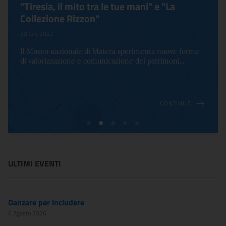
"Tiresia, il mito tra le tue mani" e "La
Collezione Rizzon"
28 July 2022
Il Museo nazionale di Matera sperimenta nuove forme
di valorizzazione e comunicazione del patrimoni...
CONTINUA
ULTIMI EVENTI
Danzare per includere
6 Agosto 2026