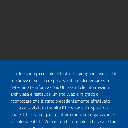
I cookie sono piccoli file di testo che vengono inseriti dal
tuo browser sul tuo dispositivo al fine di memorizzare
determinate informazioni. Utilizzando le informazioni
archiviate e restituite, un sito Web è in grado di
riconoscere che è stato precedentemente effettuato
l'accesso e visitato tramite il browser sul dispositivo
finale. Utilizziamo queste informazioni per organizzare e
visualizzare il sito Web in modo ottimale in base alle tue