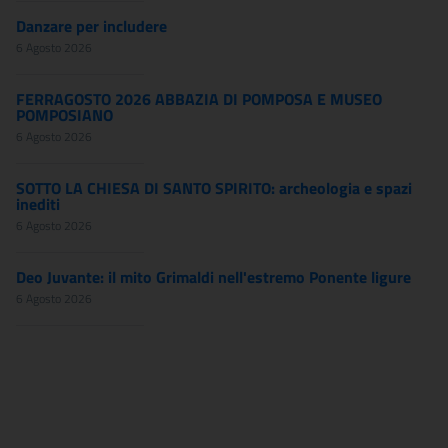
Danzare per includere
6 Agosto 2026
FERRAGOSTO 2026 ABBAZIA DI POMPOSA E MUSEO
POMPOSIANO
6 Agosto 2026
SOTTO LA CHIESA DI SANTO SPIRITO: archeologia e spazi
inediti
6 Agosto 2026
Deo Juvante: il mito Grimaldi nell'estremo Ponente ligure
6 Agosto 2026