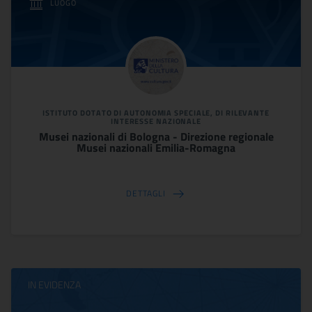
LUOGO
ISTITUTO DOTATO DI AUTONOMIA SPECIALE, DI RILEVANTE
INTERESSE NAZIONALE
Musei nazionali di Bologna - Direzione regionale
Musei nazionali Emilia-Romagna
DETTAGLI
IN EVIDENZA