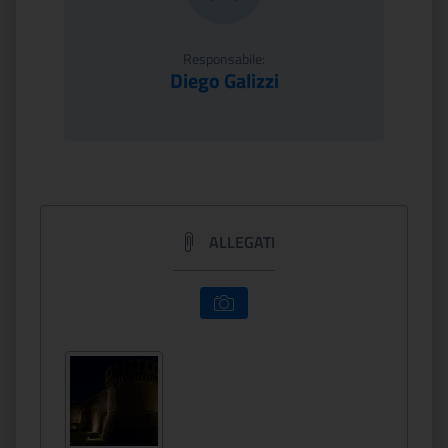
Responsabile:
Diego Galizzi
ALLEGATI