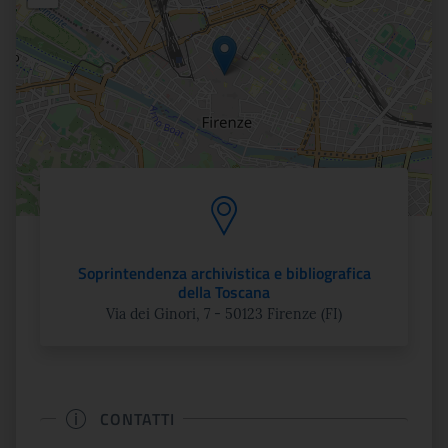
Soprintendenza archivistica e bibliografica
della Toscana
Via dei Ginori, 7 - 50123 Firenze (FI)
CONTATTI