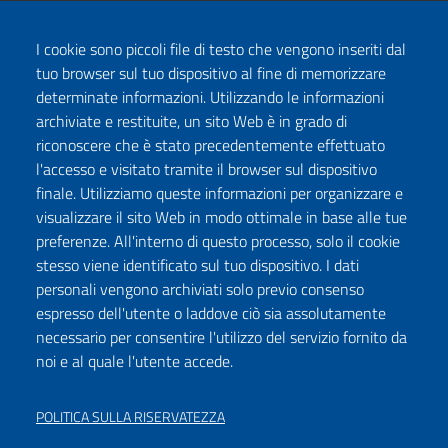
I cookie sono piccoli file di testo che vengono inseriti dal
tuo browser sul tuo dispositivo al fine di memorizzare
determinate informazioni. Utilizzando le informazioni
archiviate e restituite, un sito Web è in grado di
riconoscere che è stato precedentemente effettuato
l'accesso e visitato tramite il browser sul dispositivo
finale. Utilizziamo queste informazioni per organizzare e
visualizzare il sito Web in modo ottimale in base alle tue
preferenze. All'interno di questo processo, solo il cookie
stesso viene identificato sul tuo dispositivo. I dati
personali vengono archiviati solo previo consenso
espresso dell'utente o laddove ciò sia assolutamente
necessario per consentire l'utilizzo del servizio fornito da
noi e al quale l'utente accede.
POLITICA SULLA RISERVATEZZA