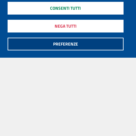
CONSENTI TUTTI
NEGA TUTTI
PREFERENZE