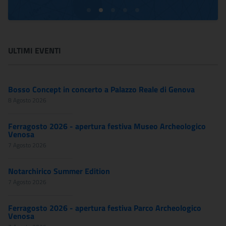
ULTIMI EVENTI
Bosso Concept in concerto a Palazzo Reale di Genova
8 Agosto 2026
Ferragosto 2026 - apertura festiva Museo Archeologico
Venosa
7 Agosto 2026
Notarchirico Summer Edition
7 Agosto 2026
Ferragosto 2026 - apertura festiva Parco Archeologico
Venosa