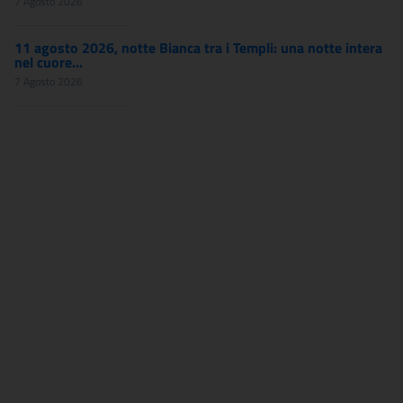
7 Agosto 2026
11 agosto 2026, notte Bianca tra i Templi: una notte intera
nel cuore...
7 Agosto 2026