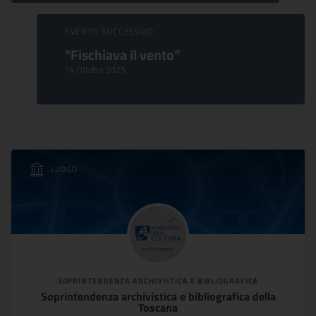
EVENTO SUCCESSIVO:
"Fischiava il vento”
14 Ottobre 2025
LUOGO
SOPRINTENDENZA ARCHIVISTICA E BIBLIOGRAFICA
Soprintendenza archivistica e bibliografica della
Toscana