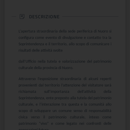
DESCRIZIONE
L’apertura straordinaria della sede periferica di Nuoro si
configura come evento di divulgazione e contatto tra la
Soprintendenza e il territorio, allo scopo di comunicare i
risultati delle attività svolte
dall’Ufficio nella tutela e valorizzazione del patrimonio
culturale della provincia di Nuoro.
Attraverso l’esposizione straordinaria di alcuni reperti
provenienti dal territorio l’attenzione del visitatore sarà
richiamata sull’importanza dell’attività della
Soprintendenza, ente preposto alla tutela del patrimonio
culturale, e l’interazione tra questa e la comunità allo
scopo di sviluppare un comune senso di responsabilità
civica verso il patrimonio culturale, inteso come
patrimonio “vivo” e come legato nei confronti delle