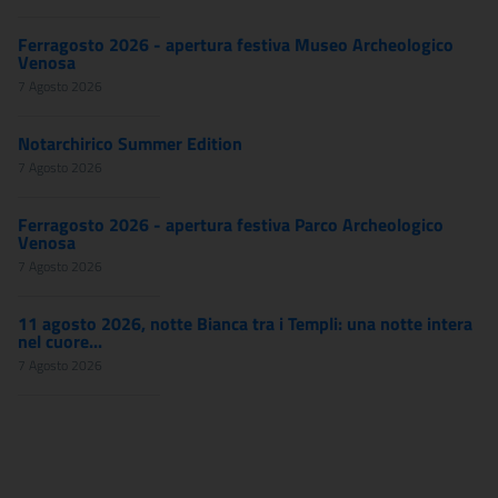
Ferragosto 2026 - apertura festiva Museo Archeologico
Venosa
7 Agosto 2026
Notarchirico Summer Edition
7 Agosto 2026
Ferragosto 2026 - apertura festiva Parco Archeologico
Venosa
7 Agosto 2026
11 agosto 2026, notte Bianca tra i Templi: una notte intera
nel cuore...
7 Agosto 2026