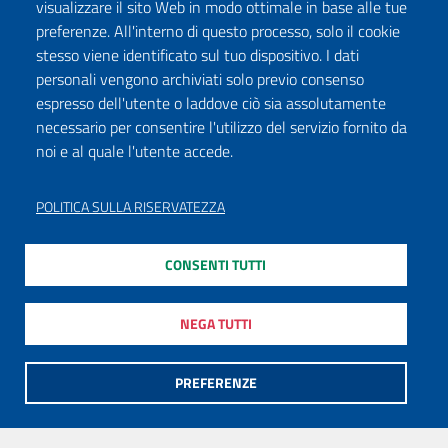
visualizzare il sito Web in modo ottimale in base alle tue
preferenze. All'interno di questo processo, solo il cookie
stesso viene identificato sul tuo dispositivo. I dati
personali vengono archiviati solo previo consenso
espresso dell'utente o laddove ciò sia assolutamente
necessario per consentire l'utilizzo del servizio fornito da
noi e al quale l'utente accede.
POLITICA SULLA RISERVATEZZA
CONSENTI TUTTI
NEGA TUTTI
PREFERENZE