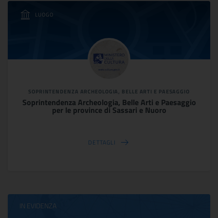
LUOGO
SOPRINTENDENZA ARCHEOLOGIA, BELLE ARTI E PAESAGGIO
Soprintendenza Archeologia, Belle Arti e Paesaggio
per le province di Sassari e Nuoro
DETTAGLI
IN EVIDENZA