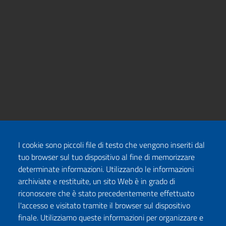
I cookie sono piccoli file di testo che vengono inseriti dal
tuo browser sul tuo dispositivo al fine di memorizzare
determinate informazioni. Utilizzando le informazioni
archiviate e restituite, un sito Web è in grado di
riconoscere che è stato precedentemente effettuato
l'accesso e visitato tramite il browser sul dispositivo
finale. Utilizziamo queste informazioni per organizzare e