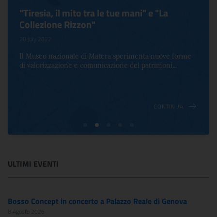
"Tiresia, il mito tra le tue mani" e "La
Collezione Rizzon"
28 July 2022
Il Museo nazionale di Matera sperimenta nuove forme
di valorizzazione e comunicazione del patrimoni...
CONTINUA
ULTIMI EVENTI
Bosso Concept in concerto a Palazzo Reale di Genova
8 Agosto 2026