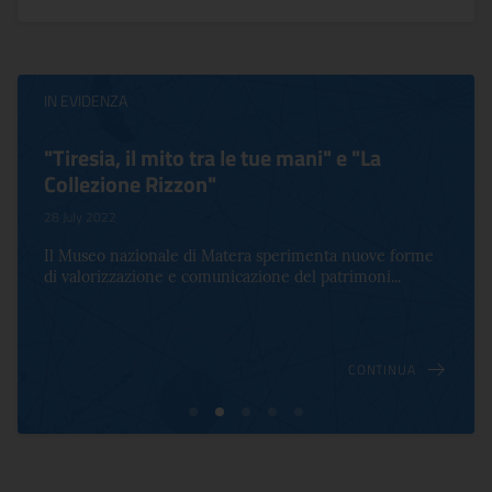
IN EVIDENZA
"Tiresia, il mito tra le tue mani" e "La
Collezione Rizzon"
28 July 2022
Il Museo nazionale di Matera sperimenta nuove forme
di valorizzazione e comunicazione del patrimoni...
CONTINUA