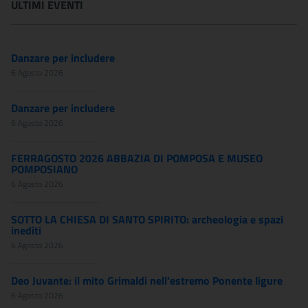
ULTIMI EVENTI
Danzare per includere
6 Agosto 2026
Danzare per includere
6 Agosto 2026
FERRAGOSTO 2026 ABBAZIA DI POMPOSA E MUSEO
POMPOSIANO
6 Agosto 2026
SOTTO LA CHIESA DI SANTO SPIRITO: archeologia e spazi
inediti
6 Agosto 2026
Deo Juvante: il mito Grimaldi nell'estremo Ponente ligure
6 Agosto 2026