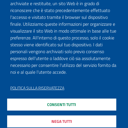
archiviate e restituite, un sito Web è in grado di
riconoscere che è stato precedentemente effettuato
l'accesso e visitato tramite il browser sul dispositivo
finale. Utilizziamo queste informazioni per organizzare e
visualizzare il sito Web in modo ottimale in base alle tue
preferenze. All'interno di questo processo, solo il cookie
stesso viene identificato sul tuo dispositivo. I dati
personali vengono archiviati solo previo consenso
espresso dell'utente o laddove ciò sia assolutamente
necessario per consentire l'utilizzo del servizio fornito da
noi e al quale l'utente accede.
POLITICA SULLA RISERVATEZZA
CONSENTI TUTTI
NEGA TUTTI