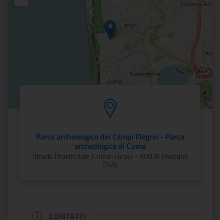
Parco archeologico dei Campi Flegrei - Parco
archeologico di Cuma
Strada Provinciale Cuma-Licola - 80078 Pozzuoli
(NA)
CONTATTI