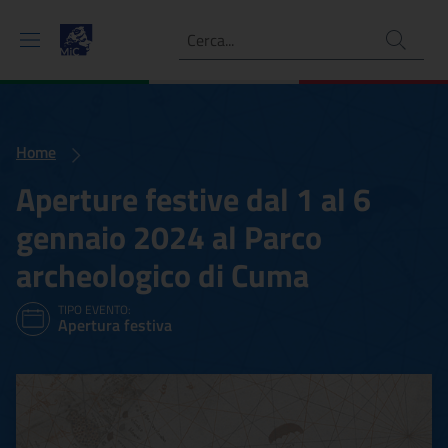
Ricerca
Home
Aperture festive dal 1 al 6
gennaio 2024 al Parco
archeologico di Cuma
TIPO EVENTO:
Apertura festiva
Aperture festive dal 1 al 