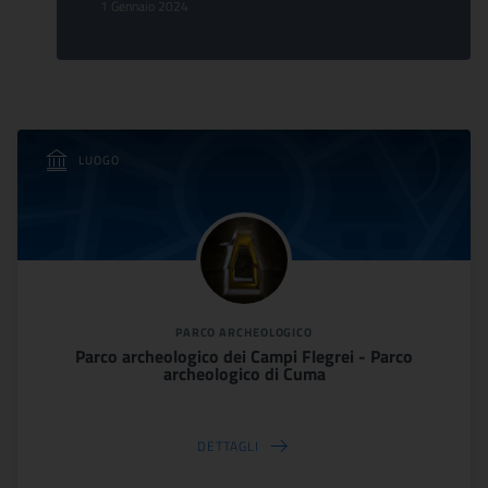
1 Gennaio 2024
LUOGO
PARCO ARCHEOLOGICO
Parco archeologico dei Campi Flegrei - Parco
archeologico di Cuma
DETTAGLI