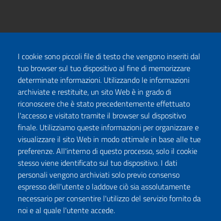
I cookie sono piccoli file di testo che vengono inseriti dal
tuo browser sul tuo dispositivo al fine di memorizzare
determinate informazioni. Utilizzando le informazioni
archiviate e restituite, un sito Web è in grado di
riconoscere che è stato precedentemente effettuato
l'accesso e visitato tramite il browser sul dispositivo
finale. Utilizziamo queste informazioni per organizzare e
visualizzare il sito Web in modo ottimale in base alle tue
preferenze. All'interno di questo processo, solo il cookie
stesso viene identificato sul tuo dispositivo. I dati
personali vengono archiviati solo previo consenso
espresso dell'utente o laddove ciò sia assolutamente
necessario per consentire l'utilizzo del servizio fornito da
noi e al quale l'utente accede.