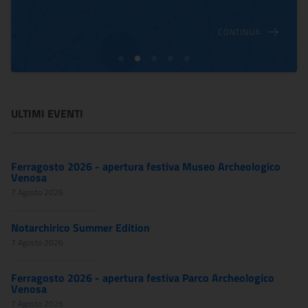
CONTINUA
ULTIMI EVENTI
Ferragosto 2026 - apertura festiva Museo Archeologico
Venosa
7 Agosto 2026
Notarchirico Summer Edition
7 Agosto 2026
Ferragosto 2026 - apertura festiva Parco Archeologico
Venosa
7 Agosto 2026