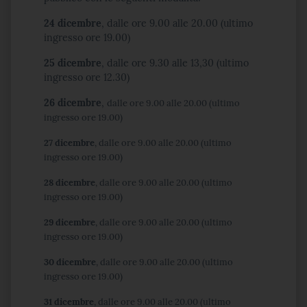
24 dicembre
, dalle ore 9.00 alle 20.00 (ultimo
ingresso ore 19.00)
25 dicembre
, dalle ore 9.30 alle 13,30 (ultimo
ingresso ore 12.30)
26 dicembre
,
dalle ore 9.00 alle 20.00 (ultimo
ingresso ore 19.00)
27 dicembre
,
dalle ore 9.00 alle 20.00 (ultimo
ingresso ore 19.00)
28 dicembre
,
dalle ore 9.00 alle 20.00 (ultimo
ingresso ore 19.00)
29 dicembre
,
dalle ore 9.00 alle 20.00 (ultimo
ingresso ore 19.00)
30 dicembre
,
dalle ore 9.00 alle 20.00 (ultimo
ingresso ore 19.00)
31 dicembre
,
dalle ore 9.00 alle 20.00 (ultimo