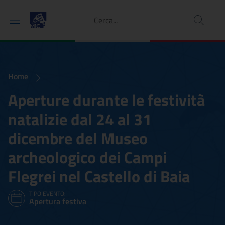
Ricerca
Home
Aperture durante le festività
natalizie dal 24 al 31
dicembre del Museo
archeologico dei Campi
Flegrei nel Castello di Baia
TIPO EVENTO:
Apertura festiva