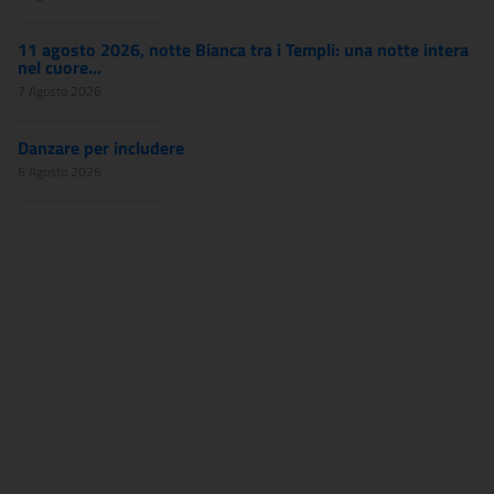
11 agosto 2026, notte Bianca tra i Templi: una notte intera
nel cuore...
7 Agosto 2026
Danzare per includere
6 Agosto 2026