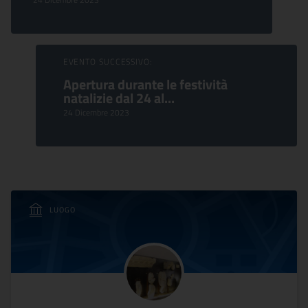
EVENTO SUCCESSIVO:
Apertura durante le festività
natalizie dal 24 al...
24 Dicembre 2023
LUOGO