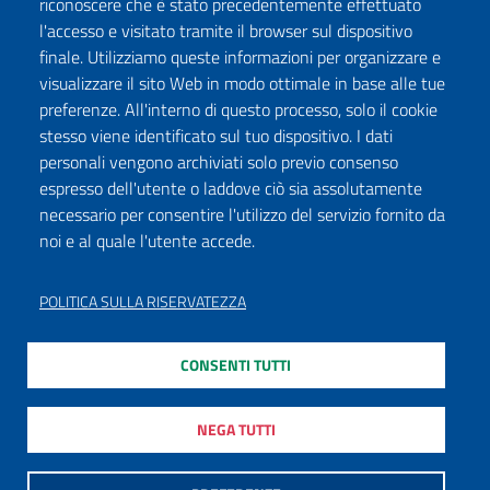
riconoscere che è stato precedentemente effettuato
l'accesso e visitato tramite il browser sul dispositivo
finale. Utilizziamo queste informazioni per organizzare e
visualizzare il sito Web in modo ottimale in base alle tue
preferenze. All'interno di questo processo, solo il cookie
stesso viene identificato sul tuo dispositivo. I dati
personali vengono archiviati solo previo consenso
espresso dell'utente o laddove ciò sia assolutamente
necessario per consentire l'utilizzo del servizio fornito da
noi e al quale l'utente accede.
POLITICA SULLA RISERVATEZZA
CONSENTI TUTTI
NEGA TUTTI