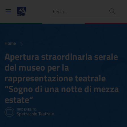
Ricerca
Home
Apertura straordinaria serale
del museo per la
rappresentazione teatrale
“Sogno di una notte di mezza
estate”
TIPO EVENTO:
Spettacolo Teatrale