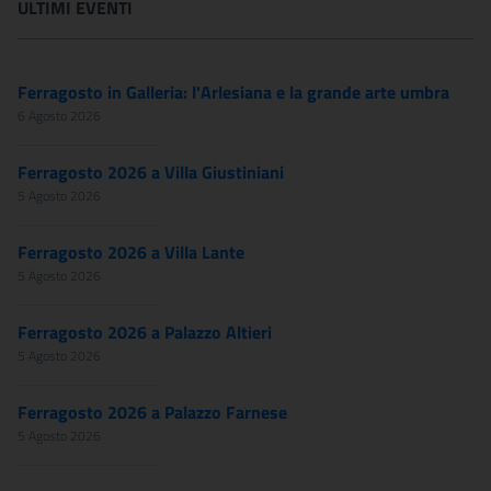
ULTIMI EVENTI
Ferragosto in Galleria: l'Arlesiana e la grande arte umbra
6 Agosto 2026
Ferragosto 2026 a Villa Giustiniani
5 Agosto 2026
Ferragosto 2026 a Villa Lante
5 Agosto 2026
Ferragosto 2026 a Palazzo Altieri
5 Agosto 2026
Ferragosto 2026 a Palazzo Farnese
5 Agosto 2026