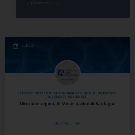
23 Settembre 2023
LUOGO
ISTITUTO DOTATO DI AUTONOMIA SPECIALE, DI RILEVANTE
INTERESSE NAZIONALE
Direzione regionale Musei nazionali Sardegna
DETTAGLI