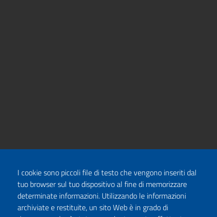
I cookie sono piccoli file di testo che vengono inseriti dal
tuo browser sul tuo dispositivo al fine di memorizzare
determinate informazioni. Utilizzando le informazioni
archiviate e restituite, un sito Web è in grado di