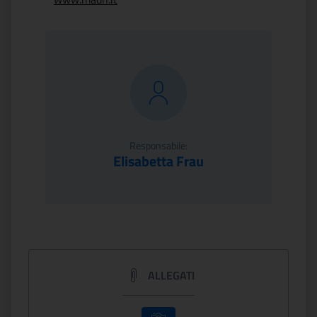
Responsabile:
Elisabetta Frau
ALLEGATI