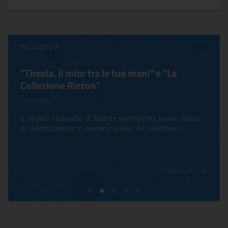
IN EVIDENZA
"Tiresia, il mito tra le tue mani" e "La
Collezione Rizzon"
28 July 2022
Il Museo nazionale di Matera sperimenta nuove forme
di valorizzazione e comunicazione del patrimoni...
CONTINUA