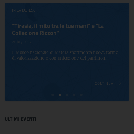
IN EVIDENZA
"Tiresia, il mito tra le tue mani" e "La
Collezione Rizzon"
28 July 2022
Il Museo nazionale di Matera sperimenta nuove forme
di valorizzazione e comunicazione del patrimoni...
CONTINUA
ULTIMI EVENTI