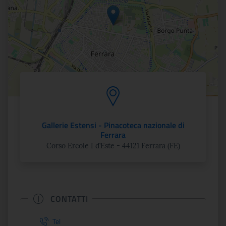
Gallerie Estensi - Pinacoteca nazionale di
Ferrara
Corso Ercole I d’Este - 44121 Ferrara (FE)
CONTATTI
Tel