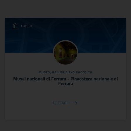
LUOGO
MUSEO, GALLERIA E/O RACCOLTA
Musei nazionali di Ferrara - Pinacoteca nazionale di
Ferrara
DETTAGLI