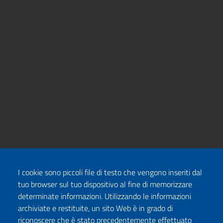
I cookie sono piccoli file di testo che vengono inseriti dal
tuo browser sul tuo dispositivo al fine di memorizzare
determinate informazioni. Utilizzando le informazioni
archiviate e restituite, un sito Web è in grado di
riconoscere che è stato precedentemente effettuato