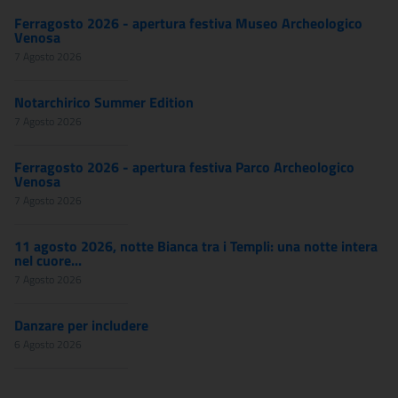
Ferragosto 2026 - apertura festiva Museo Archeologico
Venosa
7 Agosto 2026
Notarchirico Summer Edition
7 Agosto 2026
Ferragosto 2026 - apertura festiva Parco Archeologico
Venosa
7 Agosto 2026
11 agosto 2026, notte Bianca tra i Templi: una notte intera
nel cuore...
7 Agosto 2026
Danzare per includere
6 Agosto 2026