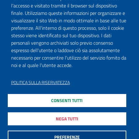
l'accesso e visitato tramite il browser sul dispositivo
finale. Utilizziamo queste informazioni per organizzare e
visualizzare il sito Web in modo ottimale in base alle tue
preferenze. All'interno di questo processo, solo il cookie
stesso viene identificato sul tuo dispositivo. I dati
personali vengono archiviati solo previo consenso
espresso dell'utente o laddove ciò sia assolutamente
necessario per consentire l'utilizzo del servizio fornito da
noi e al quale l'utente accede.
POLITICA SULLA RISERVATEZZA
CONSENTI TUTTI
NEGA TUTTI
PREFERENZE