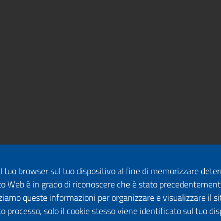
dal tuo browser sul tuo dispositivo al fine di memorizzare det
 sito Web è in grado di riconoscere che è stato precedentement
lizziamo queste informazioni per organizzare e visualizzare il 
o processo, solo il cookie stesso viene identificato sul tuo disp