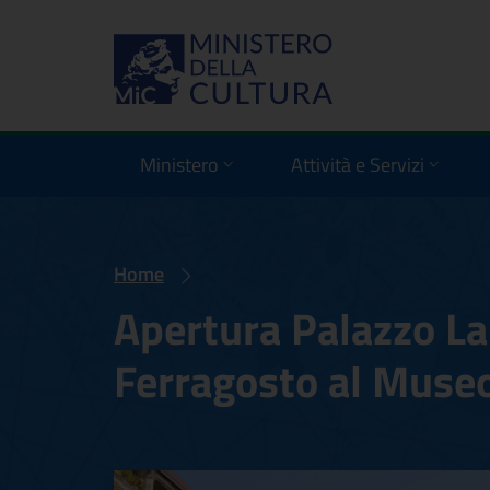
Ministero
Attività e Servizi
Home
Apertura Palazzo La
Ferragosto al Muse