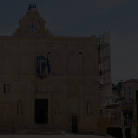
 Lanfranchi 14 agosto 