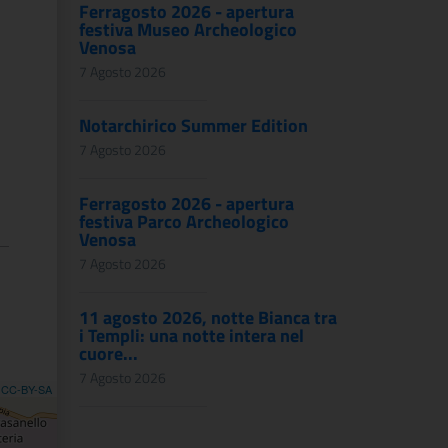
Ferragosto 2026 - apertura
festiva Museo Archeologico
Venosa
7 Agosto 2026
Notarchirico Summer Edition
7 Agosto 2026
Ferragosto 2026 - apertura
festiva Parco Archeologico
Venosa
7 Agosto 2026
11 agosto 2026, notte Bianca tra
i Templi: una notte intera nel
cuore...
7 Agosto 2026
,
CC-BY-SA