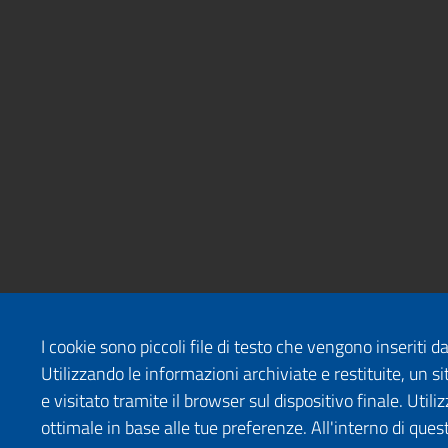
I cookie sono piccoli file di testo che vengono inseriti 
Utilizzando le informazioni archiviate e restituite, un
e visitato tramite il browser sul dispositivo finale. Uti
ottimale in base alle tue preferenze. All'interno di quest