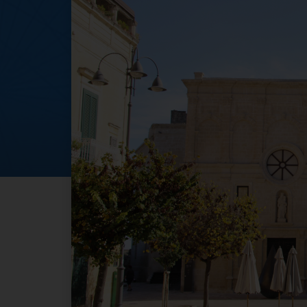
Apertura Palazzo