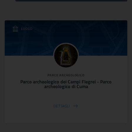
LUOGO
PARCO ARCHEOLOGICO
Parco archeologico dei Campi Flegrei - Parco
archeologico di Cuma
DETTAGLI