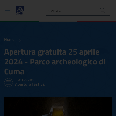
Ricerca
Home
Apertura gratuita 25 aprile
2024 - Parco archeologico di
Cuma
TIPO EVENTO:
Apertura festiva
Apertura gratuita 25 april