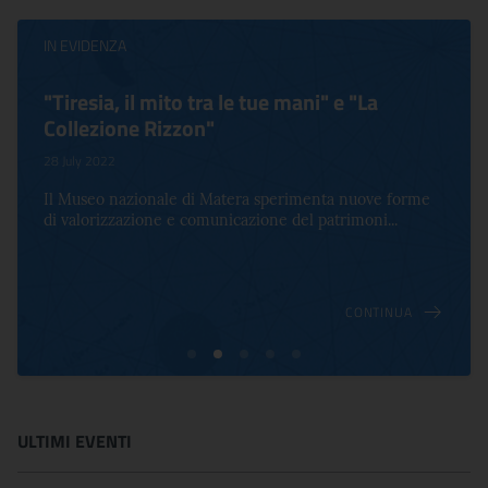
IN EVIDENZA
"Tiresia, il mito tra le tue mani" e "La
Collezione Rizzon"
28 July 2022
Il Museo nazionale di Matera sperimenta nuove forme
di valorizzazione e comunicazione del patrimoni...
CONTINUA
ULTIMI EVENTI