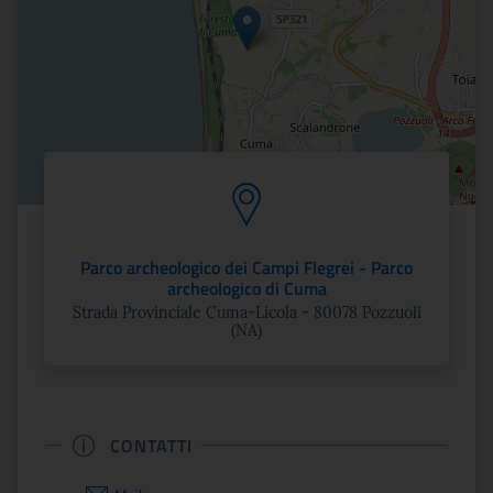
Parco archeologico dei Campi Flegrei - Parco
archeologico di Cuma
Strada Provinciale Cuma-Licola - 80078 Pozzuoli
(NA)
CONTATTI