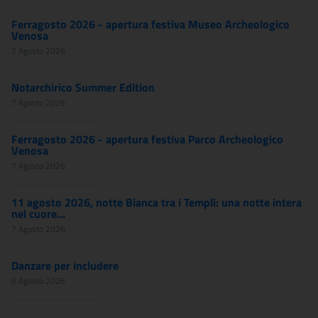
Ferragosto 2026 - apertura festiva Museo Archeologico
Venosa
7 Agosto 2026
Notarchirico Summer Edition
7 Agosto 2026
Ferragosto 2026 - apertura festiva Parco Archeologico
Venosa
7 Agosto 2026
11 agosto 2026, notte Bianca tra i Templi: una notte intera
nel cuore...
7 Agosto 2026
Danzare per includere
6 Agosto 2026