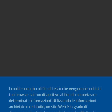
I cookie sono piccoli file di testo che vengono inseriti dal
tuo browser sul tuo dispositivo al fine di memorizzare
determinate informazioni. Utilizzando le informazioni
archiviate e restituite, un sito Web è in grado di