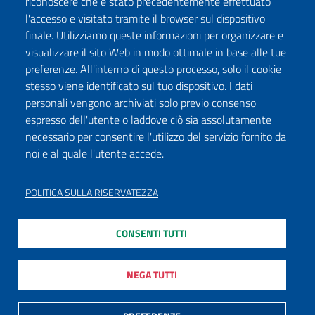
riconoscere che è stato precedentemente effettuato
l'accesso e visitato tramite il browser sul dispositivo
finale. Utilizziamo queste informazioni per organizzare e
visualizzare il sito Web in modo ottimale in base alle tue
preferenze. All'interno di questo processo, solo il cookie
stesso viene identificato sul tuo dispositivo. I dati
personali vengono archiviati solo previo consenso
espresso dell'utente o laddove ciò sia assolutamente
necessario per consentire l'utilizzo del servizio fornito da
noi e al quale l'utente accede.
POLITICA SULLA RISERVATEZZA
CONSENTI TUTTI
NEGA TUTTI