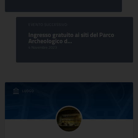
EVENTO SUCCESSIVO:
Ingresso gratuito ai siti del Parco
Archeologico d...
4 Novembre 2023
LUOGO