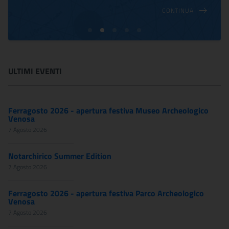
CONTINUA
ULTIMI EVENTI
Ferragosto 2026 - apertura festiva Museo Archeologico
Venosa
7 Agosto 2026
Notarchirico Summer Edition
7 Agosto 2026
Ferragosto 2026 - apertura festiva Parco Archeologico
Venosa
7 Agosto 2026