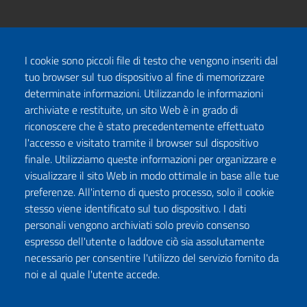
I cookie sono piccoli file di testo che vengono inseriti dal
tuo browser sul tuo dispositivo al fine di memorizzare
determinate informazioni. Utilizzando le informazioni
archiviate e restituite, un sito Web è in grado di
riconoscere che è stato precedentemente effettuato
l'accesso e visitato tramite il browser sul dispositivo
finale. Utilizziamo queste informazioni per organizzare e
visualizzare il sito Web in modo ottimale in base alle tue
preferenze. All'interno di questo processo, solo il cookie
stesso viene identificato sul tuo dispositivo. I dati
personali vengono archiviati solo previo consenso
espresso dell'utente o laddove ciò sia assolutamente
necessario per consentire l'utilizzo del servizio fornito da
noi e al quale l'utente accede.