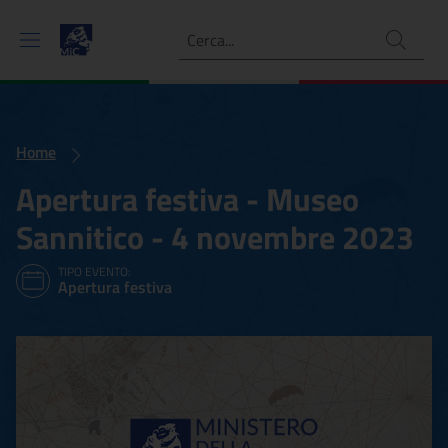
Ricerca
Home
Apertura festiva - Museo
Sannitico - 4 novembre 2023
TIPO EVENTO:
Apertura festiva
Apertura festiva - Museo 