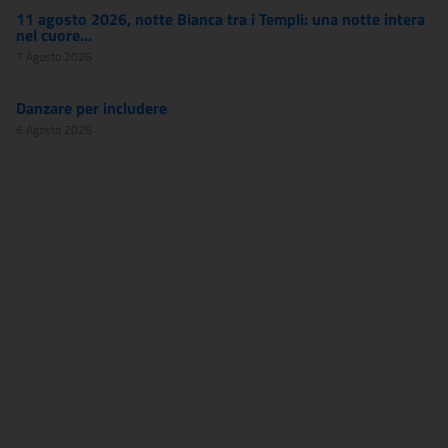
11 agosto 2026, notte Bianca tra i Templi: una notte intera
nel cuore...
7 Agosto 2026
Danzare per includere
6 Agosto 2026