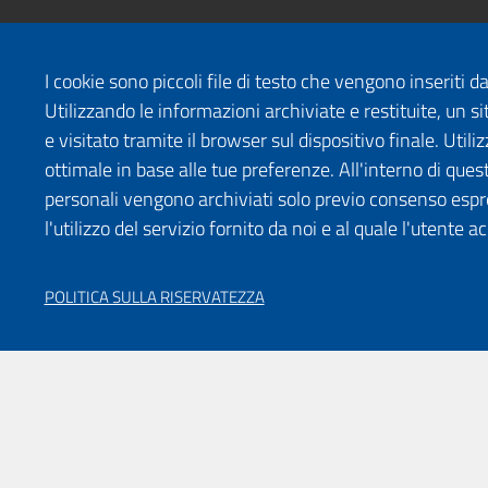
I cookie sono piccoli file di testo che vengono inseriti 
Utilizzando le informazioni archiviate e restituite, un
e visitato tramite il browser sul dispositivo finale. Uti
ottimale in base alle tue preferenze. All'interno di quest
personali vengono archiviati solo previo consenso espr
l'utilizzo del servizio fornito da noi e al quale l'utente a
POLITICA SULLA RISERVATEZZA