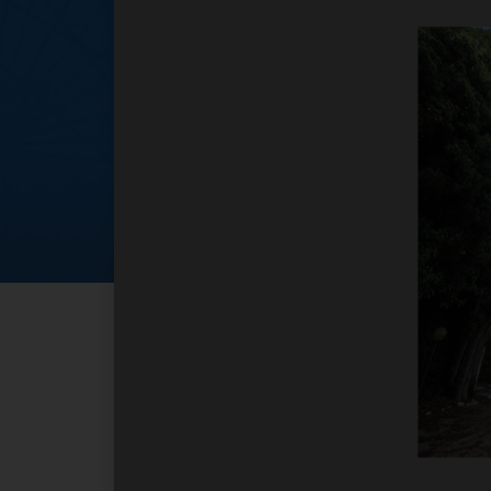
Apertura della chi