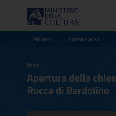
Ministero
Attività e Servizi
Home
Apertura della chies
Rocca di Bardolino