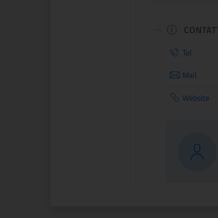
CONTAT
Tel
Mail
Website