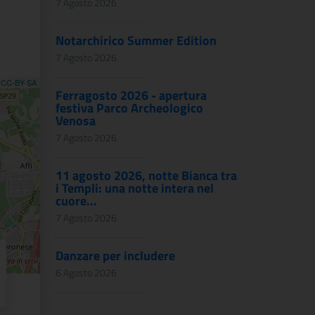
7 Agosto 2026
Notarchirico Summer Edition
7 Agosto 2026
,
CC-BY-SA
Ferragosto 2026 - apertura
festiva Parco Archeologico
Venosa
7 Agosto 2026
11 agosto 2026, notte Bianca tra
i Templi: una notte intera nel
cuore...
7 Agosto 2026
Danzare per includere
6 Agosto 2026