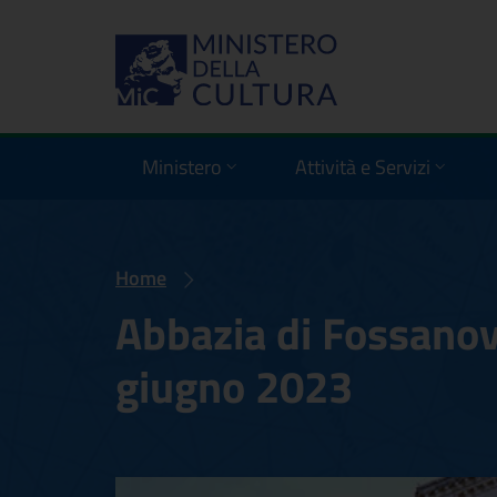
Ministero
Attività e Servizi
Home
Abbazia di Fossanov
giugno 2023