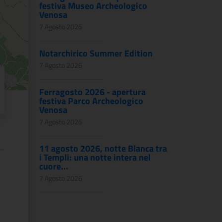
festiva Museo Archeologico
Venosa
7 Agosto 2026
Notarchirico Summer Edition
7 Agosto 2026
Ferragosto 2026 - apertura
festiva Parco Archeologico
Venosa
7 Agosto 2026
11 agosto 2026, notte Bianca tra
i Templi: una notte intera nel
cuore...
7 Agosto 2026