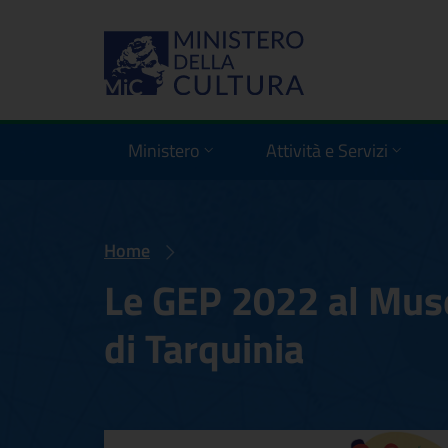
Ministero
Attività e Servizi
Home
Le GEP 2022 al Mus
di Tarquinia