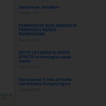
Danzare per includere
6 Agosto 2026
FERRAGOSTO 2026 ABBAZIA DI
POMPOSA E MUSEO
POMPOSIANO
6 Agosto 2026
SOTTO LA CHIESA DI SANTO
SPIRITO: archeologia e spazi
inediti
6 Agosto 2026
Deo Juvante: il mito Grimaldi
nell'estremo Ponente ligure
6 Agosto 2026
,
CC-BY-SA