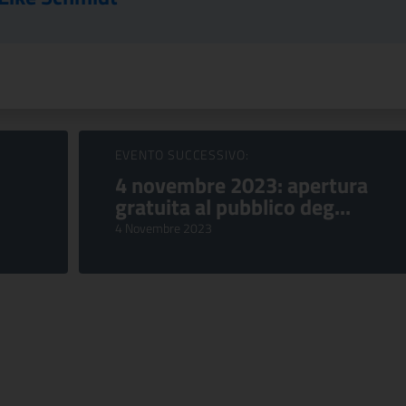
EVENTO SUCCESSIVO:
4 novembre 2023: apertura
gratuita al pubblico deg...
4 Novembre 2023