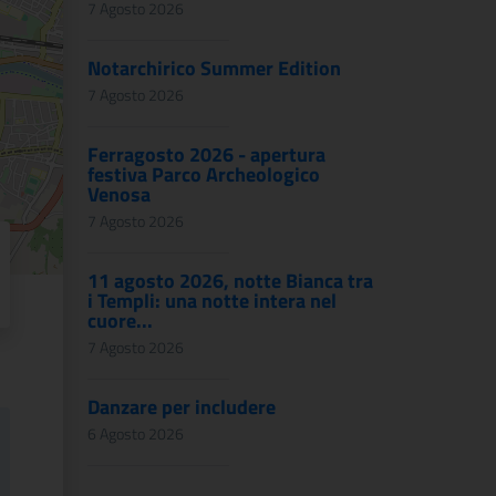
7 Agosto 2026
Notarchirico Summer Edition
7 Agosto 2026
Ferragosto 2026 - apertura
festiva Parco Archeologico
Venosa
7 Agosto 2026
11 agosto 2026, notte Bianca tra
i Templi: una notte intera nel
cuore...
7 Agosto 2026
Danzare per includere
6 Agosto 2026