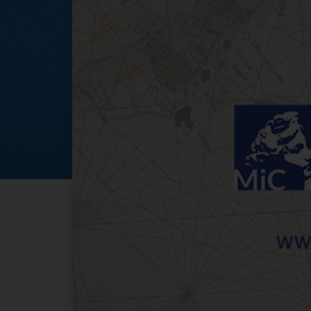
4 novembre 2023: 