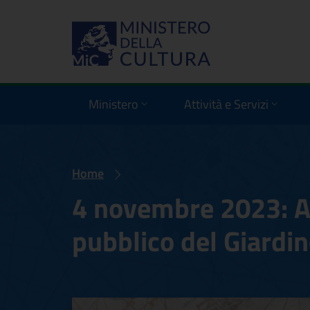
Ministero
Attività e Servizi
Home
4 novembre 2023: Ap
pubblico del Giardin