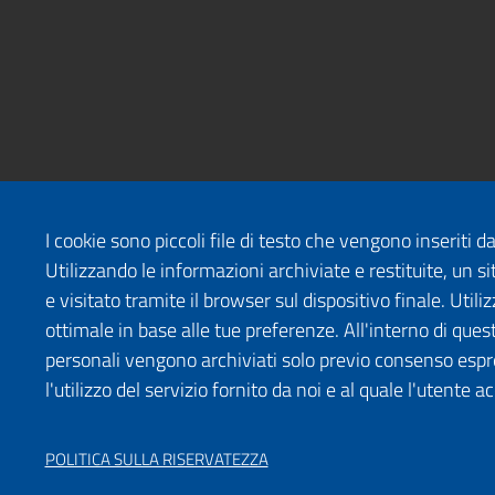
I cookie sono piccoli file di testo che vengono inseriti 
Utilizzando le informazioni archiviate e restituite, un
e visitato tramite il browser sul dispositivo finale. Uti
ottimale in base alle tue preferenze. All'interno di quest
personali vengono archiviati solo previo consenso espr
l'utilizzo del servizio fornito da noi e al quale l'utente a
POLITICA SULLA RISERVATEZZA