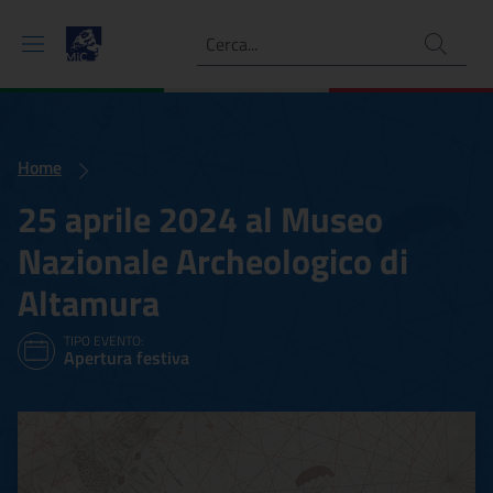
Ricerca
Home
25 aprile 2024 al Museo
Nazionale Archeologico di
Altamura
TIPO EVENTO:
Apertura festiva
25 aprile 2024 al Museo N