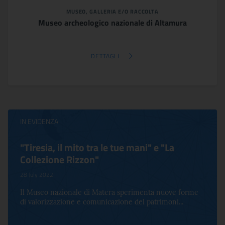
MUSEO, GALLERIA E/O RACCOLTA
Museo archeologico nazionale di Altamura
DETTAGLI
IN EVIDENZA
"Tiresia, il mito tra le tue mani" e "La
Collezione Rizzon"
28 July 2022
Il Museo nazionale di Matera sperimenta nuove forme
di valorizzazione e comunicazione del patrimoni...