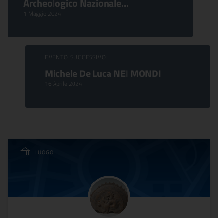
Archeologico Nazionale...
1 Maggio 2024
EVENTO SUCCESSIVO:
Michele De Luca NEI MONDI
16 Aprile 2024
LUOGO