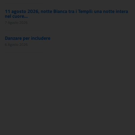
11 agosto 2026, notte Bianca tra i Templi: una notte intera
nel cuore...
7 Agosto 2026
Danzare per includere
6 Agosto 2026