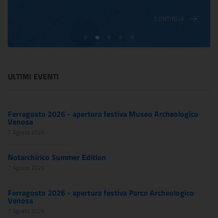
CONTINUA
ULTIMI EVENTI
Ferragosto 2026 - apertura festiva Museo Archeologico
Venosa
7 Agosto 2026
Notarchirico Summer Edition
7 Agosto 2026
Ferragosto 2026 - apertura festiva Parco Archeologico
Venosa
7 Agosto 2026