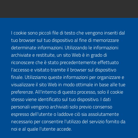
I cookie sono piccoli file di testo che vengono inseriti dal
tuo browser sul tuo dispositivo al fine di memorizzare
determinate informazioni. Utilizzando le informazioni
archiviate e restituite, un sito Web è in grado di
riconoscere che è stato precedentemente effettuato
l'accesso e visitato tramite il browser sul dispositivo
finale. Utilizziamo queste informazioni per organizzare e
visualizzare il sito Web in modo ottimale in base alle tue
preferenze. All'interno di questo processo, solo il cookie
stesso viene identificato sul tuo dispositivo. I dati
personali vengono archiviati solo previo consenso
espresso dell'utente o laddove ciò sia assolutamente
necessario per consentire l'utilizzo del servizio fornito da
noi e al quale l'utente accede.