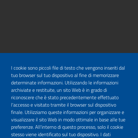
I cookie sono piccoli file di testo che vengono inseriti dal
tuo browser sul tuo dispositivo al fine di memorizzare
determinate informazioni. Utilizzando le informazioni
archiviate e restituite, un sito Web è in grado di
riconoscere che è stato precedentemente effettuato
l'accesso e visitato tramite il browser sul dispositivo
finale. Utilizziamo queste informazioni per organizzare e
visualizzare il sito Web in modo ottimale in base alle tue
preferenze. All'interno di questo processo, solo il cookie
stesso viene identificato sul tuo dispositivo. I dati