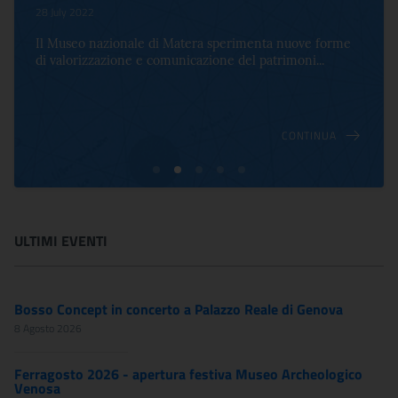
28 July 2022
Il Museo nazionale di Matera sperimenta nuove forme
di valorizzazione e comunicazione del patrimoni...
CONTINUA
ULTIMI EVENTI
Bosso Concept in concerto a Palazzo Reale di Genova
8 Agosto 2026
Ferragosto 2026 - apertura festiva Museo Archeologico
Venosa