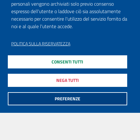
personali vengono archiviati solo previo consenso
espresso dell'utente o laddove ciò sia assolutamente
necessario per consentire l'utilizzo del servizio fornito da
noi e al quale l'utente accede.
POLITICA SULLA RISERVATEZZA
CONSENTI TUTTI
NEGA TUTTI
PREFERENZE