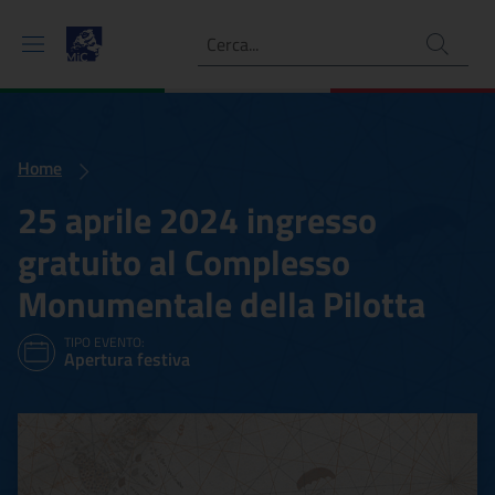
Ricerca
Home
25 aprile 2024 ingresso
gratuito al Complesso
Monumentale della Pilotta
TIPO EVENTO:
Apertura festiva
25 aprile 2024 ingresso g