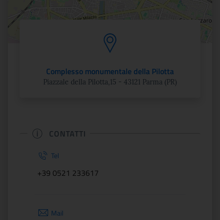
Complesso monumentale della Pilotta
Piazzale della Pilotta,15 - 43121 Parma (PR)
CONTATTI
Tel
+39 0521 233617
Mail