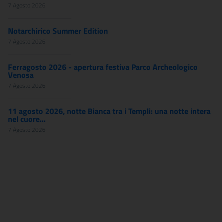
7 Agosto 2026
Notarchirico Summer Edition
7 Agosto 2026
Ferragosto 2026 - apertura festiva Parco Archeologico
Venosa
7 Agosto 2026
11 agosto 2026, notte Bianca tra i Templi: una notte intera
nel cuore...
7 Agosto 2026