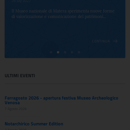
28 July 2022
Il Museo nazionale di Matera sperimenta nuove forme
di valorizzazione e comunicazione del patrimoni...
CONTINUA
ULTIMI EVENTI
Ferragosto 2026 - apertura festiva Museo Archeologico
Venosa
7 Agosto 2026
Notarchirico Summer Edition
7 Agosto 2026