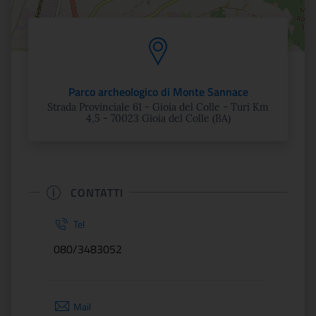
Parco archeologico di Monte Sannace
Strada Provinciale 61 - Gioia del Colle - Turi Km
4,5 - 70023 Gioia del Colle (BA)
CONTATTI
Tel
080/3483052
Mail