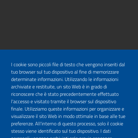
I cookie sono piccoli file di testo che vengono inseriti dal
tuo browser sul tuo dispositivo al fine di memorizzare
determinate informazioni. Utilizzando le informazioni
archiviate e restituite, un sito Web è in grado di
riconoscere che è stato precedentemente effettuato
l'accesso e visitato tramite il browser sul dispositivo
finale. Utilizziamo queste informazioni per organizzare e
visualizzare il sito Web in modo ottimale in base alle tue
preferenze. All'interno di questo processo, solo il cookie
stesso viene identificato sul tuo dispositivo. I dati