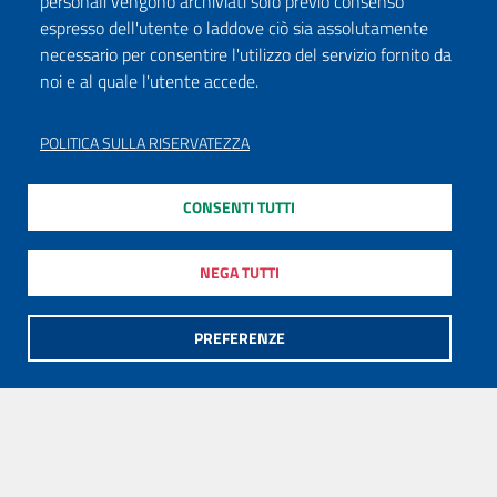
personali vengono archiviati solo previo consenso
espresso dell'utente o laddove ciò sia assolutamente
necessario per consentire l'utilizzo del servizio fornito da
noi e al quale l'utente accede.
POLITICA SULLA RISERVATEZZA
CONSENTI TUTTI
NEGA TUTTI
PREFERENZE