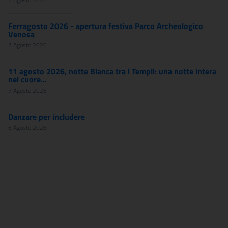
Ferragosto 2026 - apertura festiva Parco Archeologico
Venosa
7 Agosto 2026
11 agosto 2026, notte Bianca tra i Templi: una notte intera
nel cuore...
7 Agosto 2026
Danzare per includere
6 Agosto 2026