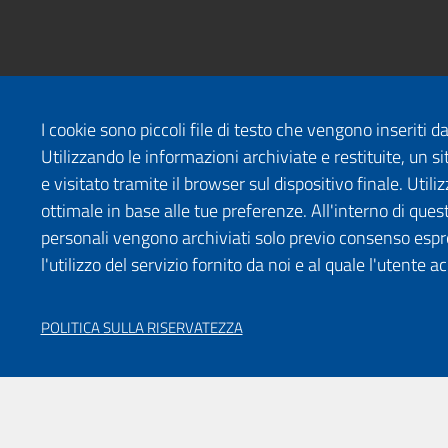
I cookie sono piccoli file di testo che vengono inseriti 
Utilizzando le informazioni archiviate e restituite, un
e visitato tramite il browser sul dispositivo finale. Uti
ottimale in base alle tue preferenze. All'interno di quest
personali vengono archiviati solo previo consenso espr
l'utilizzo del servizio fornito da noi e al quale l'utente a
POLITICA SULLA RISERVATEZZA