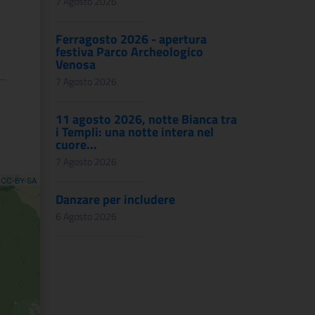
7 Agosto 2026
Ferragosto 2026 - apertura
festiva Parco Archeologico
Venosa
7 Agosto 2026
11 agosto 2026, notte Bianca tra
i Templi: una notte intera nel
cuore...
7 Agosto 2026
,
CC-BY-SA
Danzare per includere
6 Agosto 2026