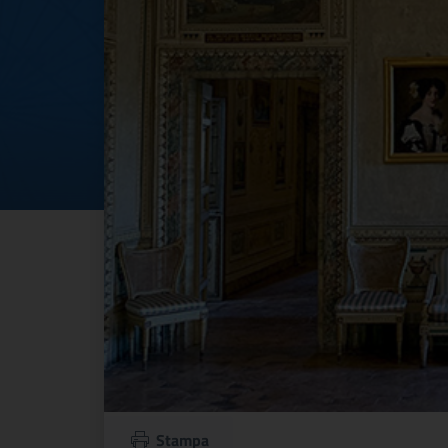
Stampa