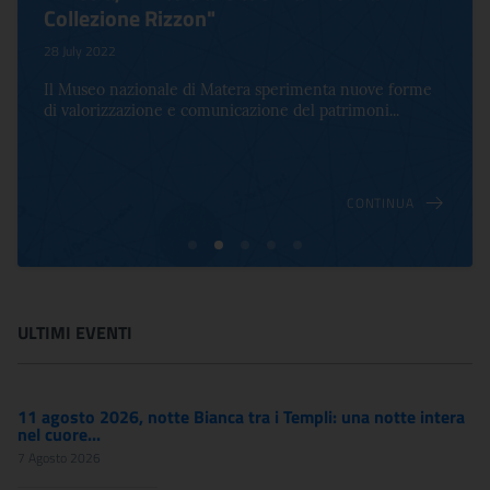
Collezione Rizzon"
28 July 2022
Il Museo nazionale di Matera sperimenta nuove forme
di valorizzazione e comunicazione del patrimoni...
CONTINUA
ULTIMI EVENTI
11 agosto 2026, notte Bianca tra i Templi: una notte intera
nel cuore...
7 Agosto 2026