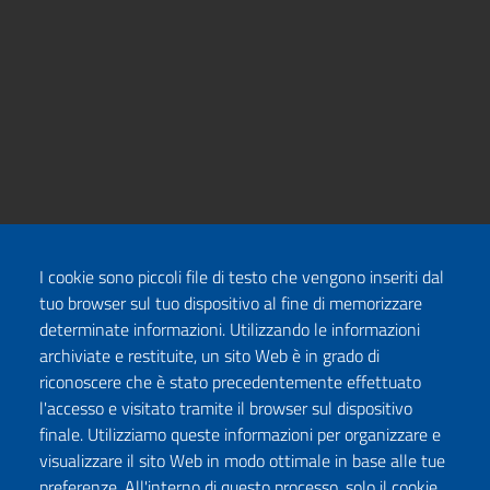
I cookie sono piccoli file di testo che vengono inseriti dal
tuo browser sul tuo dispositivo al fine di memorizzare
determinate informazioni. Utilizzando le informazioni
archiviate e restituite, un sito Web è in grado di
riconoscere che è stato precedentemente effettuato
l'accesso e visitato tramite il browser sul dispositivo
finale. Utilizziamo queste informazioni per organizzare e
visualizzare il sito Web in modo ottimale in base alle tue
preferenze. All'interno di questo processo, solo il cookie