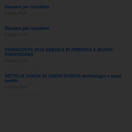
Danzare per includere
6 Agosto 2026
Danzare per includere
6 Agosto 2026
FERRAGOSTO 2026 ABBAZIA DI POMPOSA E MUSEO
POMPOSIANO
6 Agosto 2026
SOTTO LA CHIESA DI SANTO SPIRITO: archeologia e spazi
inediti
6 Agosto 2026