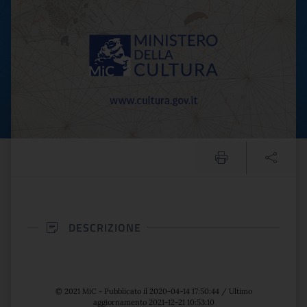
DESCRIZIONE
© 2021 MiC - Pubblicato il 2020-04-14 17:50:44 / Ultimo
aggiornamento 2021-12-21 10:53:10