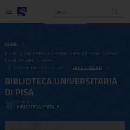
Ricerca
HOME
MUSEI, MONUMENTI, GALLERIE, AREE ARCHEOLOGICHE,
ARCHIVI E BIBLIOTECHE
LUOGHI DELLA CULTURA
CERCA LUOGO
BIBLIOTECA UNIVERSITARIA
DI PISA
TIPO ENTE:
BIBLIOTECA STATALE
Biblioteca Universitaria di 