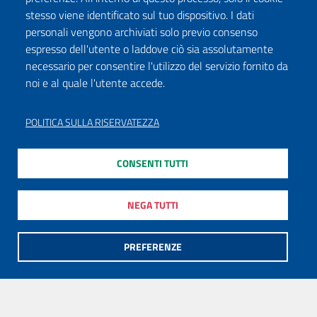
stesso viene identificato sul tuo dispositivo. I dati
personali vengono archiviati solo previo consenso
espresso dell'utente o laddove ciò sia assolutamente
necessario per consentire l'utilizzo del servizio fornito da
noi e al quale l'utente accede.
POLITICA SULLA RISERVATEZZA
CONSENTI TUTTI
NEGA TUTTI
PREFERENZE