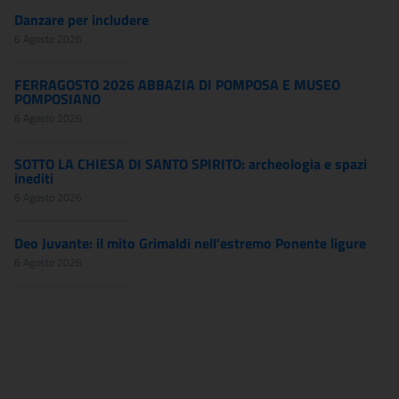
Danzare per includere
6 Agosto 2026
FERRAGOSTO 2026 ABBAZIA DI POMPOSA E MUSEO
POMPOSIANO
6 Agosto 2026
SOTTO LA CHIESA DI SANTO SPIRITO: archeologia e spazi
inediti
6 Agosto 2026
Deo Juvante: il mito Grimaldi nell'estremo Ponente ligure
6 Agosto 2026