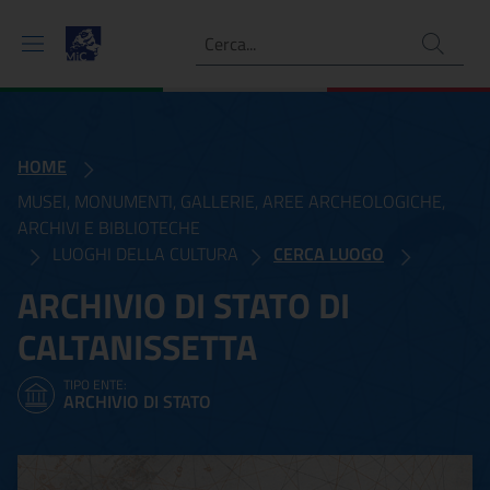
Ricerca
HOME
MUSEI, MONUMENTI, GALLERIE, AREE ARCHEOLOGICHE,
ARCHIVI E BIBLIOTECHE
LUOGHI DELLA CULTURA
CERCA LUOGO
ARCHIVIO DI STATO DI
CALTANISSETTA
TIPO ENTE:
ARCHIVIO DI STATO
Archivio di Stato di Caltan