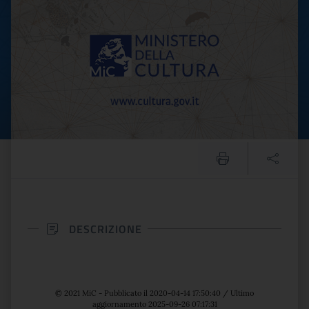
DESCRIZIONE
© 2021 MiC - Pubblicato il 2020-04-14 17:50:40 / Ultimo
aggiornamento 2025-09-26 07:17:31