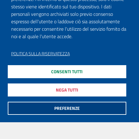
stesso viene identificato sul tuo dispositivo. I dati
personali vengono archiviati solo previo consenso
espresso dell'utente o laddove ciò sia assolutamente
necessario per consentire l'utilizzo del servizio fornito da
noi e al quale l'utente accede.
POLITICA SULLA RISERVATEZZA
CONSENTI TUTTI
NEGA TUTTI
PREFERENZE