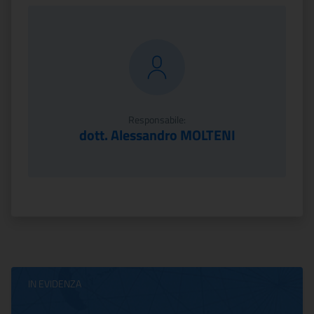
Responsabile:
dott. Alessandro MOLTENI
IN EVIDENZA