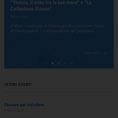
"Tiresia, il mito tra le tue mani" e "La
Collezione Rizzon"
28 July 2022
Il Museo nazionale di Matera sperimenta nuove forme
di valorizzazione e comunicazione del patrimoni...
CONTINUA
ULTIMI EVENTI
Danzare per includere
6 Agosto 2026