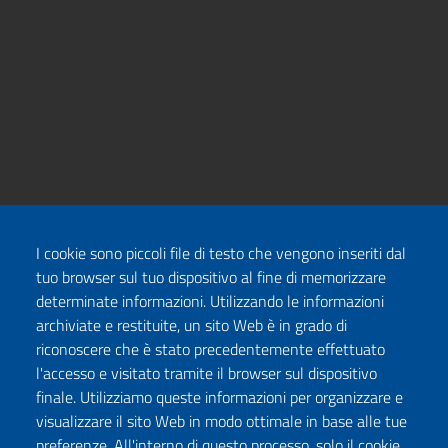
I cookie sono piccoli file di testo che vengono inseriti dal
tuo browser sul tuo dispositivo al fine di memorizzare
determinate informazioni. Utilizzando le informazioni
archiviate e restituite, un sito Web è in grado di
riconoscere che è stato precedentemente effettuato
l'accesso e visitato tramite il browser sul dispositivo
finale. Utilizziamo queste informazioni per organizzare e
visualizzare il sito Web in modo ottimale in base alle tue
preferenze. All'interno di questo processo, solo il cookie