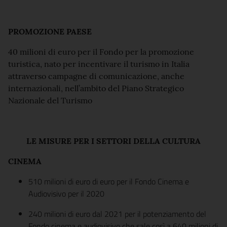
PROMOZIONE PAESE
40 milioni di euro per il Fondo per la promozione
turistica, nato per incentivare il turismo in Italia
attraverso campagne di comunicazione, anche
internazionali, nell’ambito del Piano Strategico
Nazionale del Turismo
LE MISURE PER I SETTORI DELLA CULTURA
CINEMA
510 milioni di euro di euro per il Fondo Cinema e
Audiovisivo per il 2020
240 milioni di euro dal 2021 per il potenziamento del
Fondo cinema e audiovisivo che sale così a 640 milioni di