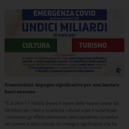
Franceschini: impegno significativo per non lasciare
fuori nessuno
“È di oltre 11 miliardi di euro il valore delle misure varate dal
Ministero per i beni e le attività culturali e per il turismo per
contrastare gli effetti drammatici della pandemia nei settori
del turismo e della cultura. Un impegno significativo che ha