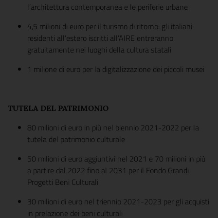
l’architettura contemporanea e le periferie urbane
4,5 milioni di euro per il turismo di ritorno: gli italiani
residenti all’estero iscritti all’AIRE entreranno
gratuitamente nei luoghi della cultura statali
1 milione di euro per la digitalizzazione dei piccoli musei
TUTELA DEL PATRIMONIO
80 milioni di euro in più nel biennio 2021-2022 per la
tutela del patrimonio culturale
50 milioni di euro aggiuntivi nel 2021 e 70 milioni in più
a partire dal 2022 fino al 2031 per il Fondo Grandi
Progetti Beni Culturali
30 milioni di euro nel triennio 2021-2023 per gli acquisti
in prelazione dei beni culturali