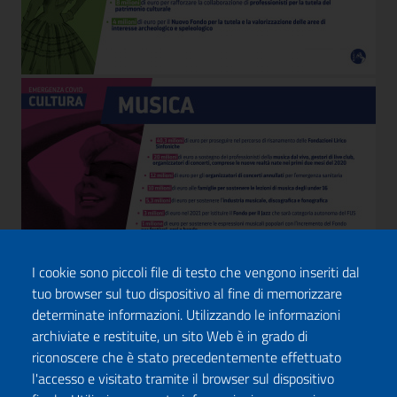
I cookie sono piccoli file di testo che vengono inseriti dal
tuo browser sul tuo dispositivo al fine di memorizzare
determinate informazioni. Utilizzando le informazioni
archiviate e restituite, un sito Web è in grado di
riconoscere che è stato precedentemente effettuato
l'accesso e visitato tramite il browser sul dispositivo