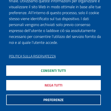
finale. Utilizziamo queste informazioni per organizzare e
visualizzare il sito Web in modo ottimale in base alle tue
preferenze. All'interno di questo processo, solo il cookie
stesso viene identificato sul tuo dispositivo. I dati
personali vengono archiviati solo previo consenso
espresso dell'utente o laddove ciò sia assolutamente
necessario per consentire l'utilizzo del servizio fornito da
noi e al quale l'utente accede.
POLITICA SULLA RISERVATEZZA
CONSENTI TUTTI
NEGA TUTTI
PREFERENZE