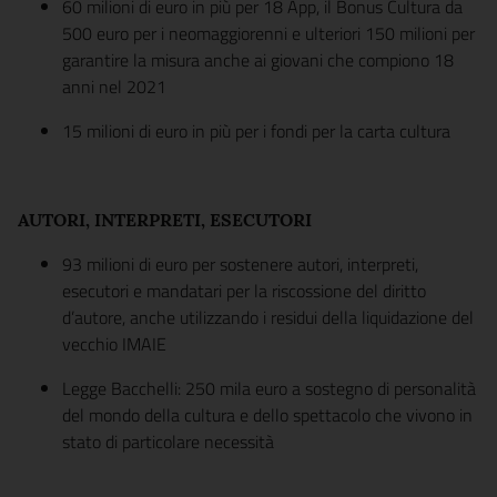
60 milioni di euro in più per 18 App, il Bonus Cultura da
500 euro per i neomaggiorenni e ulteriori 150 milioni per
garantire la misura anche ai giovani che compiono 18
anni nel 2021
15 milioni di euro in più per i fondi per la carta cultura
AUTORI, INTERPRETI, ESECUTORI
93 milioni di euro per sostenere autori, interpreti,
esecutori e mandatari per la riscossione del diritto
d’autore, anche utilizzando i residui della liquidazione del
vecchio IMAIE
Legge Bacchelli: 250 mila euro a sostegno di personalità
del mondo della cultura e dello spettacolo che vivono in
stato di particolare necessità