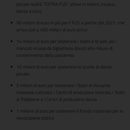
piccole realtà “EXTRA FUS” attive in teatro, musica,
danza e circo
50 milioni di euro in più per il FUS a partire dal 2021, che
arriva così a 400 milioni di euro annui
14 milioni di euro per sostenere i teatri e le sale per i
mancati incassi da biglietteria dovuti alle misure di
contenimento della pandemia
10 milioni di euro per sostenere le scuole di danza
private
5 milioni di euro per sostenere i Teatri di rilevante
interesse culturale, i Centri di produzione teatrale, i Teatri
di Tradizione e i Centri di produzione danza
1 milione di euro per sostenere il Fondo nazionale per la
rievocazione storica