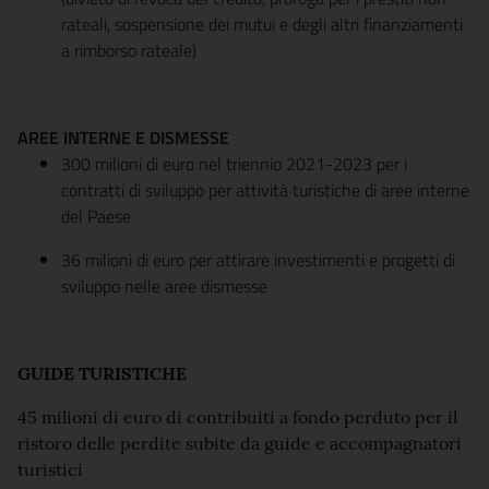
rateali, sospensione dei mutui e degli altri finanziamenti
a rimborso rateale)
AREE INTERNE E DISMESSE
300 milioni di euro nel triennio 2021-2023 per i
contratti di sviluppo per attività turistiche di aree interne
del Paese
36 milioni di euro per attirare investimenti e progetti di
sviluppo nelle aree dismesse
GUIDE TURISTICHE
45 milioni di euro di contribuiti a fondo perduto per il
ristoro delle perdite subite da guide e accompagnatori
turistici