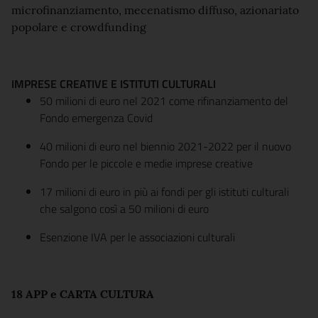
microfinanziamento, mecenatismo diffuso, azionariato
popolare e crowdfunding
IMPRESE CREATIVE E ISTITUTI CULTURALI
50 milioni di euro nel 2021 come rifinanziamento del
Fondo emergenza Covid
40 milioni di euro nel biennio 2021-2022 per il nuovo
Fondo per le piccole e medie imprese creative
17 milioni di euro in più ai fondi per gli istituti culturali
che salgono così a 50 milioni di euro
Esenzione IVA per le associazioni culturali
18 APP e CARTA CULTURA