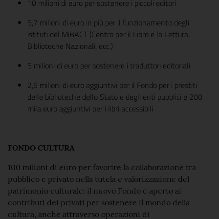
10 milioni di euro per sostenere i piccoli editori
5,7 milioni di euro in più per il funzionamento degli
istituti del MiBACT (Centro per il Libro e la Lettura,
Biblioteche Nazionali, ecc.)
5 milioni di euro per sostenere i traduttori editoriali
2,5 milioni di euro aggiuntivi per il Fondo per i prestiti
delle biblioteche dello Stato e degli enti pubblici e 200
mila euro aggiuntivi per i libri accessibili
FONDO CULTURA
100 milioni di euro per favorire la collaborazione tra
pubblico e privato nella tutela e valorizzazione del
patrimonio culturale: il nuovo Fondo è aperto ai
contributi dei privati per sostenere il mondo della
cultura, anche attraverso operazioni di