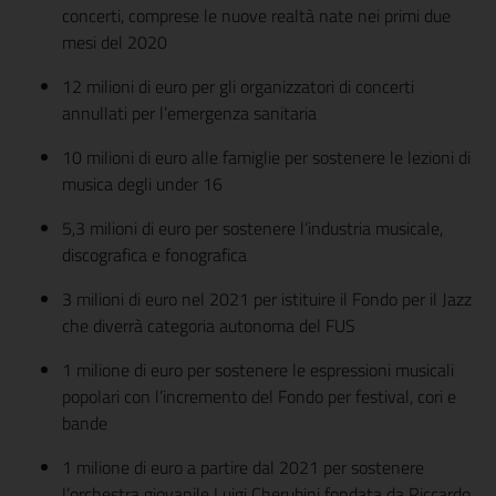
concerti, comprese le nuove realtà nate nei primi due
mesi del 2020
12 milioni di euro per gli organizzatori di concerti
annullati per l’emergenza sanitaria
10 milioni di euro alle famiglie per sostenere le lezioni di
musica degli under 16
5,3 milioni di euro per sostenere l’industria musicale,
discografica e fonografica
3 milioni di euro nel 2021 per istituire il Fondo per il Jazz
che diverrà categoria autonoma del FUS
1 milione di euro per sostenere le espressioni musicali
popolari con l’incremento del Fondo per festival, cori e
bande
1 milione di euro a partire dal 2021 per sostenere
l’orchestra giovanile Luigi Cherubini fondata da Riccardo