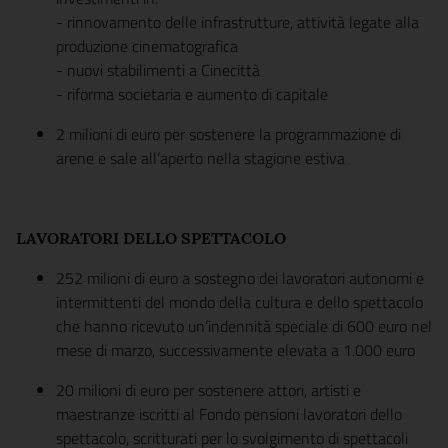
- rinnovamento delle infrastrutture, attività legate alla
produzione cinematografica
- nuovi stabilimenti a Cinecittà
- riforma societaria e aumento di capitale
2 milioni di euro per sostenere la programmazione di
arene e sale all’aperto nella stagione estiva
LAVORATORI DELLO SPETTACOLO
252 milioni di euro a sostegno dei lavoratori autonomi e
intermittenti del mondo della cultura e dello spettacolo
che hanno ricevuto un’indennità speciale di 600 euro nel
mese di marzo, successivamente elevata a 1.000 euro
20 milioni di euro per sostenere attori, artisti e
maestranze iscritti al Fondo pensioni lavoratori dello
spettacolo, scritturati per lo svolgimento di spettacoli