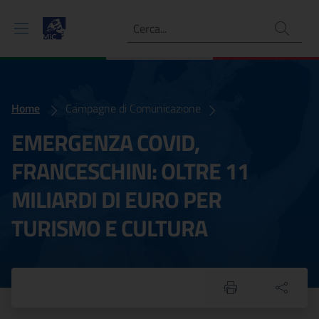
Ricerca
Home
covid2020
Campagne di Comunicazione
EMERGENZA COVID,
FRANCESCHINI: OLTRE 11
MILIARDI DI EURO PER
TURISMO E CULTURA