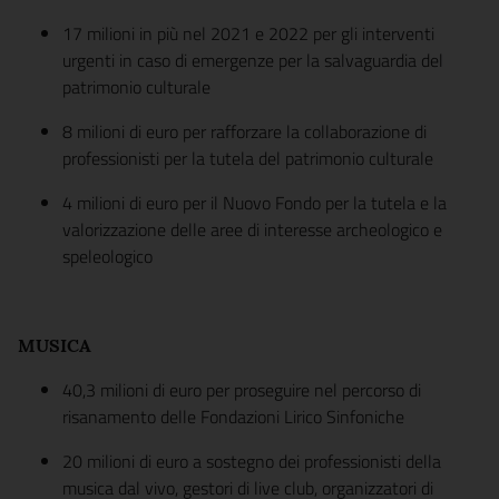
17 milioni in più nel 2021 e 2022 per gli interventi
urgenti in caso di emergenze per la salvaguardia del
patrimonio culturale
8 milioni di euro per rafforzare la collaborazione di
professionisti per la tutela del patrimonio culturale
4 milioni di euro per il Nuovo Fondo per la tutela e la
valorizzazione delle aree di interesse archeologico e
speleologico
MUSICA
40,3 milioni di euro per proseguire nel percorso di
risanamento delle Fondazioni Lirico Sinfoniche
20 milioni di euro a sostegno dei professionisti della
musica dal vivo, gestori di live club, organizzatori di