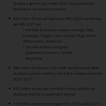
famiglie e gestori, con residui 2020 causa pandemia
redistribuiti nel comparto turistico
630 milioni di euro per esenzione IMU 2020 e prima rata
per IMU 2021 per:
- Immobili di strutture ricettive (alberghi, b&b,
campeggi, villaggi e case vacanze, rifugi, ostelli,
affittacamere, residence)
- Immobili di fiere e congressi
- stabilimenti balneari e termali,
- discoteche
380 milioni di euro per il Tax credit riqualificazione delle
strutture turistico-ricettive, che è stato esteso al biennio
2020-2021
450 milioni di euro per contributi a fondo perduto per
strutture ricettive e stabilimenti termali
160 milioni di euro per prorogare fino al 30 aprile 2021 il