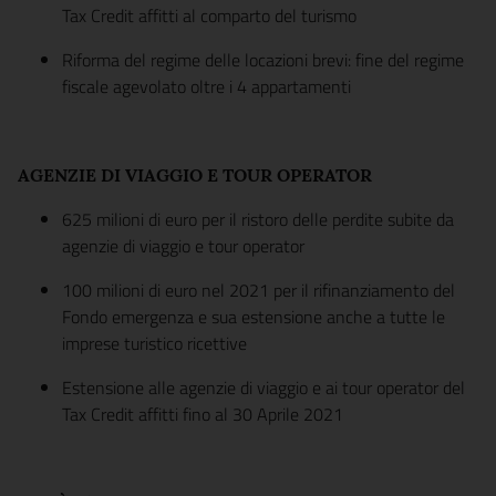
Tax Credit affitti al comparto del turismo
Riforma del regime delle locazioni brevi: fine del regime
fiscale agevolato oltre i 4 appartamenti
AGENZIE DI VIAGGIO E TOUR OPERATOR
625 milioni di euro per il ristoro delle perdite subite da
agenzie di viaggio e tour operator
100 milioni di euro nel 2021 per il rifinanziamento del
Fondo emergenza e sua estensione anche a tutte le
imprese turistico ricettive
Estensione alle agenzie di viaggio e ai tour operator del
Tax Credit affitti fino al 30 Aprile 2021