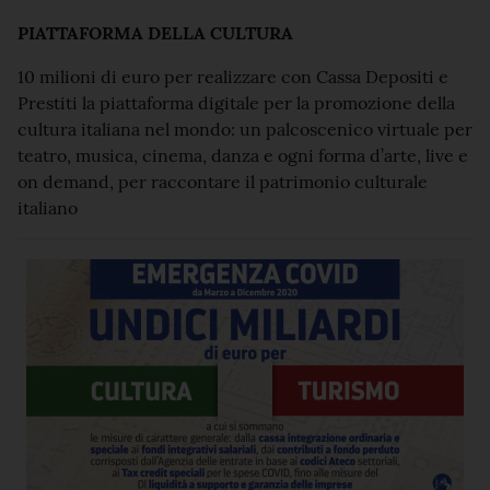
PIATTAFORMA DELLA CULTURA
10 milioni di euro per realizzare con Cassa Depositi e
Prestiti la piattaforma digitale per la promozione della
cultura italiana nel mondo: un palcoscenico virtuale per
teatro, musica, cinema, danza e ogni forma d’arte, live e
on demand, per raccontare il patrimonio culturale
italiano