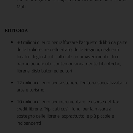
Muti
EDITORIA
30 milioni di euro per rafforzare l’acquisto di libri da parte
delle biblioteche dello Stato, delle Regioni, degli enti
locali e degli istituti culturali: un provvedimento di cui
hanno beneficiato contemporaneamente biblioteche,
librerie, distributori ed editori
12 milioni di euro per sostenere l’editoria specializzata in
arte e turismo
10 milioni di euro per incrementare le risorse del Tax
credit librerie. Triplicati così i fondi per la misura a
sostegno delle librerie, soprattutto le più piccole e
indipendenti