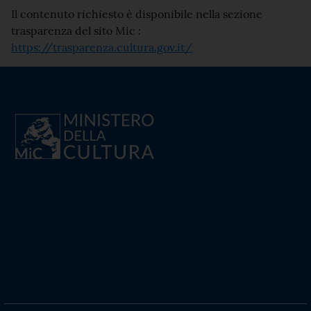
Il contenuto richiesto è disponibile nella sezione
trasparenza del sito Mic :
https://trasparenza.cultura.gov.it/