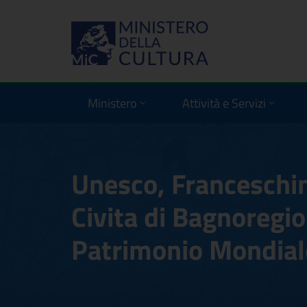
Ministero
Attività e Servizi
Unesco, Franceschini
Civita di Bagnoregio
Patrimonio Mondial