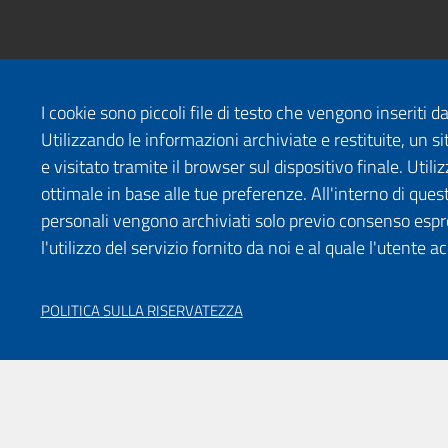
I cookie sono piccoli file di testo che vengono inseriti 
Utilizzando le informazioni archiviate e restituite, un
e visitato tramite il browser sul dispositivo finale. Uti
ottimale in base alle tue preferenze. All'interno di quest
personali vengono archiviati solo previo consenso espr
l'utilizzo del servizio fornito da noi e al quale l'utente a
POLITICA SULLA RISERVATEZZA