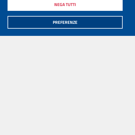
NEGA TUTTI
PREFERENZE