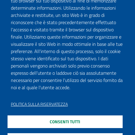
tuo browser sul tuo dispositivo al fine di memorizzare
determinate informazioni. Utilizzando le informazioni
archiviate e restituite, un sito Web è in grado di
riconoscere che è stato precedentemente effettuato
l'accesso e visitato tramite il browser sul dispositivo
finale. Utilizziamo queste informazioni per organizzare e
visualizzare il sito Web in modo ottimale in base alle tue
preferenze. All'interno di questo processo, solo il cookie
stesso viene identificato sul tuo dispositivo. I dati
personali vengono archiviati solo previo consenso
espresso dell'utente o laddove ciò sia assolutamente
necessario per consentire l'utilizzo del servizio fornito da
noi e al quale l'utente accede.
POLITICA SULLA RISERVATEZZA
CONSENTI TUTTI