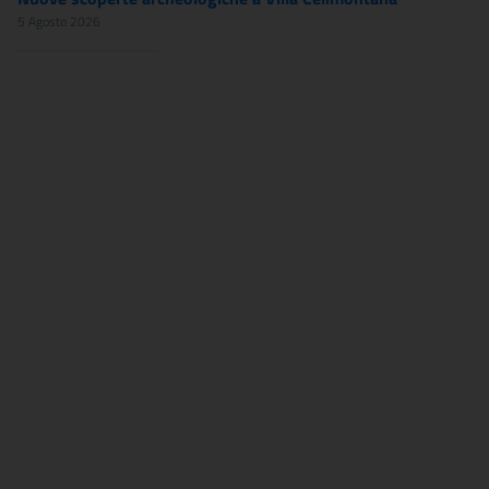
5 Agosto 2026