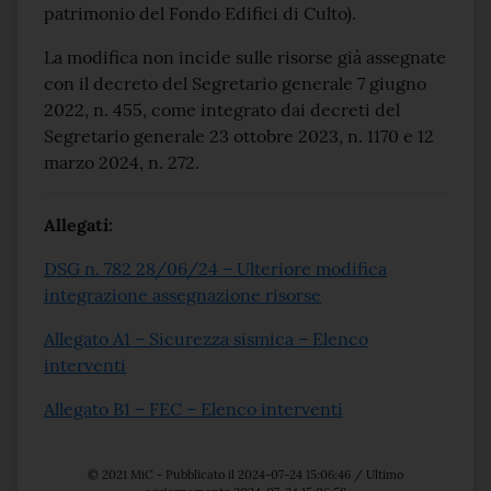
patrimonio del Fondo Edifici di Culto).
La modifica non incide sulle risorse già assegnate
con il decreto del Segretario generale 7 giugno
2022, n. 455, come integrato dai decreti del
Segretario generale 23 ottobre 2023, n. 1170 e 12
marzo 2024, n. 272.
Allegati:
DSG n. 782 28/06/24 – Ulteriore modifica
integrazione assegnazione risorse
Allegato A1 – Sicurezza sismica – Elenco
interventi
Allegato B1 – FEC – Elenco interventi
© 2021 MiC - Pubblicato il 2024-07-24 15:06:46 / Ultimo