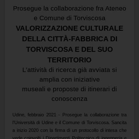
Prosegue la collaborazione fra Ateneo
e Comune di Torviscosa
VALORIZZAZIONE CULTURALE
DELLA CITTÀ-FABBRICA DI
TORVISCOSA E DEL SUO
TERRITORIO
L’attività di ricerca già avviata si
amplia con iniziative
museali e proposte di itinerari di
conoscenza
Udine, febbraio 2021 -
Prosegue la collaborazione tra
l’Università di Udine e il Comune di Torviscosa. Sancita
a inizio 2020 con la firma di un protocollo di intesa che
vede coinvolti i Dipartimenti Politecnico di ingegneria e