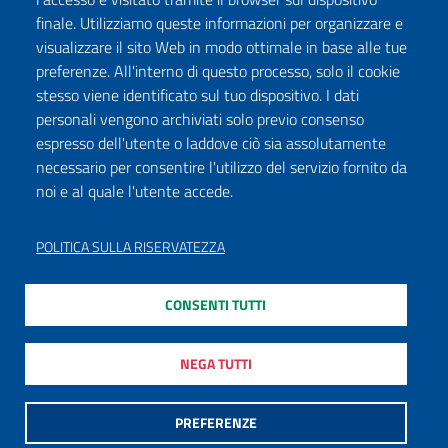
finale. Utilizziamo queste informazioni per organizzare e
visualizzare il sito Web in modo ottimale in base alle tue
preferenze. All'interno di questo processo, solo il cookie
stesso viene identificato sul tuo dispositivo. I dati
personali vengono archiviati solo previo consenso
espresso dell'utente o laddove ciò sia assolutamente
necessario per consentire l'utilizzo del servizio fornito da
noi e al quale l'utente accede.
POLITICA SULLA RISERVATEZZA
CONSENTI TUTTI
NEGA TUTTI
PREFERENZE