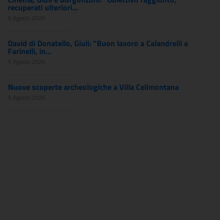
recuperati ulteriori...
6 Agosto 2026
David di Donatello, Giuli: "Buon lavoro a Calandrelli e
Farinelli, in...
5 Agosto 2026
Nuove scoperte archeologiche a Villa Celimontana
5 Agosto 2026