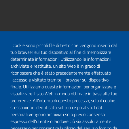
I cookie sono piccoli file di testo che vengono inseriti dal
tuo browser sul tuo dispositivo al fine di memorizzare
determinate informazioni. Utilizzando le informazioni
archiviate e restituite, un sito Web è in grado di
riconoscere che è stato precedentemente effettuato
l'accesso e visitato tramite il browser sul dispositivo
finale. Utilizziamo queste informazioni per organizzare e
visualizzare il sito Web in modo ottimale in base alle tue
preferenze. All'interno di questo processo, solo il cookie
stesso viene identificato sul tuo dispositivo. I dati
personali vengono archiviati solo previo consenso
espresso dell'utente o laddove ciò sia assolutamente
necessario per consentire l'utilizzo del servizio fornito da