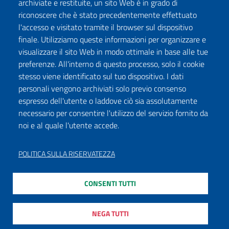
archiviate e restituite, un sito Web è in grado di
riconoscere che è stato precedentemente effettuato
l'accesso e visitato tramite il browser sul dispositivo
finale. Utilizziamo queste informazioni per organizzare e
visualizzare il sito Web in modo ottimale in base alle tue
preferenze. All'interno di questo processo, solo il cookie
stesso viene identificato sul tuo dispositivo. I dati
personali vengono archiviati solo previo consenso
espresso dell'utente o laddove ciò sia assolutamente
necessario per consentire l'utilizzo del servizio fornito da
noi e al quale l'utente accede.
POLITICA SULLA RISERVATEZZA
CONSENTI TUTTI
NEGA TUTTI