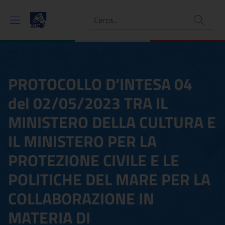
Ricerca
PROTOCOLLO D’INTESA 04
del 02/05/2023 TRA IL
MINISTERO DELLA CULTURA E
IL MINISTERO PER LA
PROTEZIONE CIVILE E LE
POLITICHE DEL MARE PER LA
COLLABORAZIONE IN
MATERIA DI