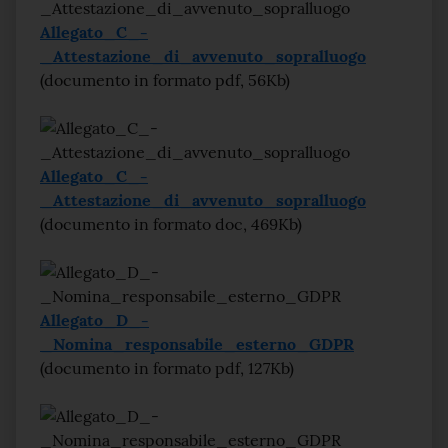
Allegato_C_-
_Attestazione_di_avvenuto_sopralluogo
(documento in formato pdf, 56Kb)
Allegato_C_-
_Attestazione_di_avvenuto_sopralluogo
(documento in formato doc, 469Kb)
Allegato_D_-
_Nomina_responsabile_esterno_GDPR
(documento in formato pdf, 127Kb)