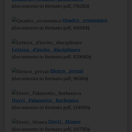
(documento in formato pdf, 1782Kb)
Quadro_economico
(documento in formato pdf, 1010Kb)
Lettera_d'invito_disciplinare
(documento in formato pdf, 8290Kb)
Elenco_prezzi
(documento in formato pdf, 963Kb)
Duvri_Palazzotto_Borbonico
(documento in formato pdf, 2140Kb)
Duvri_Museo
(documento in formato pdf, 2077Kb)