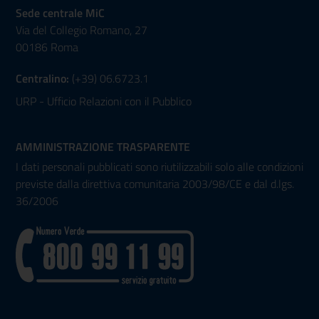
Sede centrale MiC
Via del Collegio Romano, 27
00186 Roma
Centralino:
(+39) 06.6723.1
URP - Ufficio Relazioni con il Pubblico
AMMINISTRAZIONE TRASPARENTE
I dati personali pubblicati sono riutilizzabili solo alle condizioni
previste dalla direttiva comunitaria 2003/98/CE e dal d.lgs.
36/2006