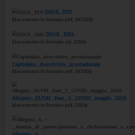
DGUE_PDF
(documento in formato pdf, 3832Kb)
DGUE_XML
(documento in formato zip, 12Kb)
Capitolato_descrittivo_prestazionale
(documento in formato pdf, 3871Kb)
Allegato_DUVRI_Fase_2_COVID_maggio_2020
(documento in formato pdf, 52Kb)
Allegato_A_-