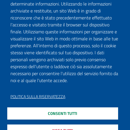
determinate informazioni. Utilizzando le informazioni
archiviate e restituite, un sito Web è in grado di
riconoscere che è stato precedentemente effettuato
l'accesso e visitato tramite il browser sul dispositivo
finale. Utilizziamo queste informazioni per organizzare e
visualizzare il sito Web in modo ottimale in base alle tue
preferenze. All'interno di questo processo, solo il cookie
stesso viene identificato sul tuo dispositivo. I dati
personali vengono archiviati solo previo consenso
espresso dell'utente o laddove ciò sia assolutamente
necessario per consentire l'utilizzo del servizio fornito da
noi e al quale l'utente accede.
POLITICA SULLA RISERVATEZZA
CONSENTI TUTTI