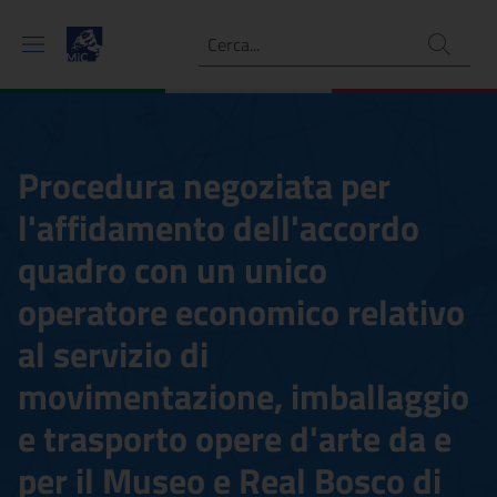
Ricerca
Procedura negoziata per
l'affidamento dell'accordo
quadro con un unico
operatore economico relativo
al servizio di
movimentazione, imballaggio
e trasporto opere d'arte da e
per il Museo e Real Bosco di