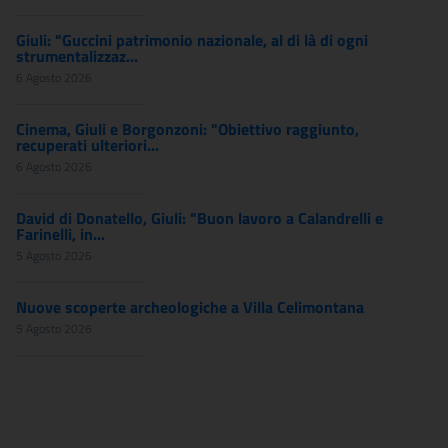
Giuli: "Guccini patrimonio nazionale, al di là di ogni
strumentalizzaz...
6 Agosto 2026
Cinema, Giuli e Borgonzoni: "Obiettivo raggiunto,
recuperati ulteriori...
6 Agosto 2026
David di Donatello, Giuli: "Buon lavoro a Calandrelli e
Farinelli, in...
5 Agosto 2026
Nuove scoperte archeologiche a Villa Celimontana
5 Agosto 2026