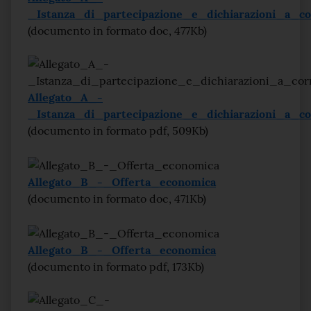
_Istanza_di_partecipazione_e_dichiarazioni_a_c
(documento in formato doc, 477Kb)
Allegato_A_-
_Istanza_di_partecipazione_e_dichiarazioni_a_c
(documento in formato pdf, 509Kb)
Allegato_B_-_Offerta_economica
(documento in formato doc, 471Kb)
Allegato_B_-_Offerta_economica
(documento in formato pdf, 173Kb)