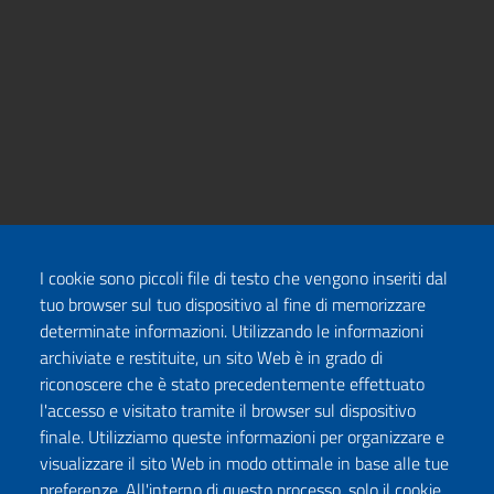
I cookie sono piccoli file di testo che vengono inseriti dal
tuo browser sul tuo dispositivo al fine di memorizzare
determinate informazioni. Utilizzando le informazioni
archiviate e restituite, un sito Web è in grado di
riconoscere che è stato precedentemente effettuato
l'accesso e visitato tramite il browser sul dispositivo
finale. Utilizziamo queste informazioni per organizzare e
visualizzare il sito Web in modo ottimale in base alle tue
preferenze. All'interno di questo processo, solo il cookie