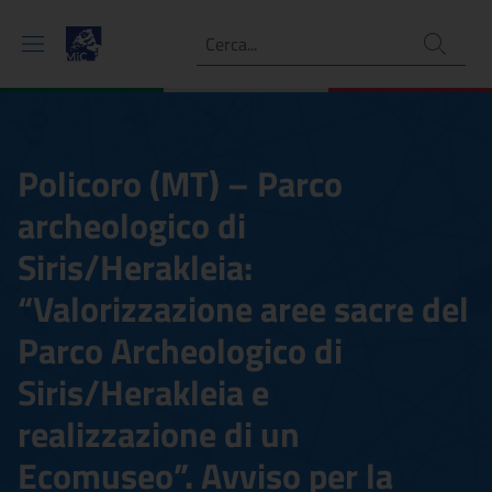
Ricerca
Policoro (MT) – Parco
archeologico di
Siris/Herakleia:
“Valorizzazione aree sacre del
Parco Archeologico di
Siris/Herakleia e
realizzazione di un
Ecomuseo”. Avviso per la