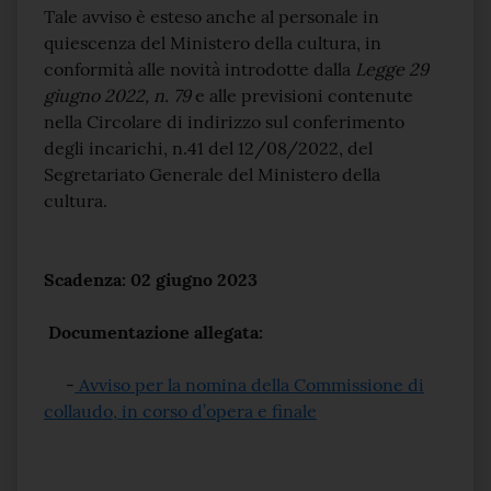
Tale avviso è esteso anche al personale in
quiescenza del Ministero della cultura, in
conformità alle novità introdotte dalla
Legge 29
giugno 2022, n. 79
e alle previsioni contenute
nella Circolare di indirizzo sul conferimento
degli incarichi, n.41 del 12/08/2022, del
Segretariato Generale del Ministero della
cultura.
Scadenza:
02 giugno 2023
Documentazione allegata:
-
Avviso per la nomina della Commissione di
collaudo, in corso d’opera e finale