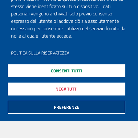
stesso viene identificato sul tuo dispositivo. I dati
personali vengono archiviati solo previo consenso
espresso dell'utente o laddove ciò sia assolutamente
necessario per consentire l'utilizzo del servizio fornito da
noi e al quale l'utente accede.
POLITICA SULLA RISERVATEZZA
CONSENTI TUTTI
NEGA TUTTI
PREFERENZE