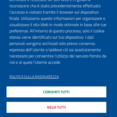
riconoscere che è stato precedentemente effettuato
l'accesso e visitato tramite il browser sul dispositivo
finale. Utilizziamo queste informazioni per organizzare e
visualizzare il sito Web in modo ottimale in base alle tue
preferenze. All'interno di questo processo, solo il cookie
stesso viene identificato sul tuo dispositivo. I dati
personali vengono archiviati solo previo consenso
espresso dell'utente o laddove ciò sia assolutamente
necessario per consentire l'utilizzo del servizio fornito da
noi e al quale l'utente accede.
POLITICA SULLA RISERVATEZZA
CONSENTI TUTTI
NEGA TUTTI