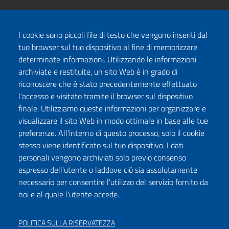
I cookie sono piccoli file di testo che vengono inseriti dal
tuo browser sul tuo dispositivo al fine di memorizzare
determinate informazioni. Utilizzando le informazioni
archiviate e restituite, un sito Web è in grado di
riconoscere che è stato precedentemente effettuato
l'accesso e visitato tramite il browser sul dispositivo
finale. Utilizziamo queste informazioni per organizzare e
visualizzare il sito Web in modo ottimale in base alle tue
preferenze. All'interno di questo processo, solo il cookie
stesso viene identificato sul tuo dispositivo. I dati
personali vengono archiviati solo previo consenso
espresso dell'utente o laddove ciò sia assolutamente
necessario per consentire l'utilizzo del servizio fornito da
noi e al quale l'utente accede.
POLITICA SULLA RISERVATEZZA