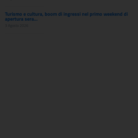
Turismo e cultura, boom di ingressi nel primo weekend di
apertura sera...
3 Agosto 2026