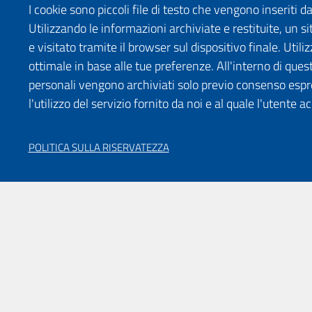
I cookie sono piccoli file di testo che vengono inseriti 
Utilizzando le informazioni archiviate e restituite, un
e visitato tramite il browser sul dispositivo finale. Uti
ottimale in base alle tue preferenze. All'interno di quest
personali vengono archiviati solo previo consenso espr
l'utilizzo del servizio fornito da noi e al quale l'utente a
POLITICA SULLA RISERVATEZZA