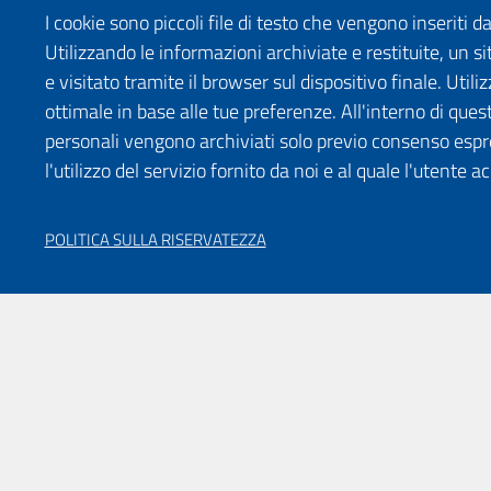
I cookie sono piccoli file di testo che vengono inseriti 
Utilizzando le informazioni archiviate e restituite, un
e visitato tramite il browser sul dispositivo finale. Uti
ottimale in base alle tue preferenze. All'interno di quest
personali vengono archiviati solo previo consenso espr
l'utilizzo del servizio fornito da noi e al quale l'utente a
POLITICA SULLA RISERVATEZZA