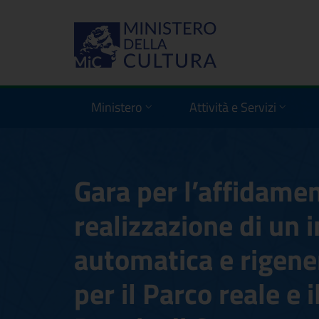
Ministero
Attività e Servizi
Gara per l’affidamen
realizzazione di un 
automatica e rigene
per il Parco reale e 