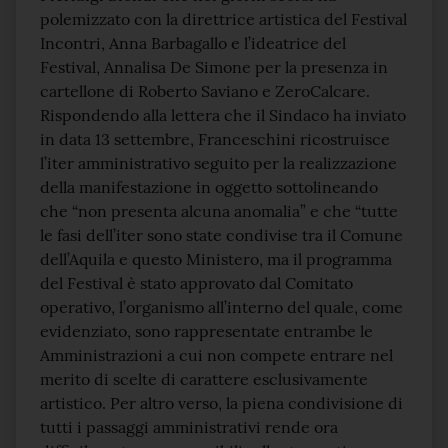
polemizzato con la direttrice artistica del Festival
Incontri, Anna Barbagallo e l’ideatrice del
Festival, Annalisa De Simone per la presenza in
cartellone di Roberto Saviano e ZeroCalcare.
Rispondendo alla lettera che il Sindaco ha inviato
in data 13 settembre, Franceschini ricostruisce
l’iter amministrativo seguito per la realizzazione
della manifestazione in oggetto sottolineando
che “non presenta alcuna anomalia” e che “tutte
le fasi dell’iter sono state condivise tra il Comune
dell’Aquila e questo Ministero, ma il programma
del Festival è stato approvato dal Comitato
operativo, l’organismo all’interno del quale, come
evidenziato, sono rappresentate entrambe le
Amministrazioni a cui non compete entrare nel
merito di scelte di carattere esclusivamente
artistico. Per altro verso, la piena condivisione di
tutti i passaggi amministrativi rende ora