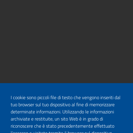
I cookie sono piccoli file di testo che vengono inseriti dal
tuo browser sul tuo dispositivo al fine di memorizzare
determinate informazioni. Utilizzando le informazioni
archiviate e restituite, un sito Web è in grado di
riconoscere che è stato precedentemente effettuato