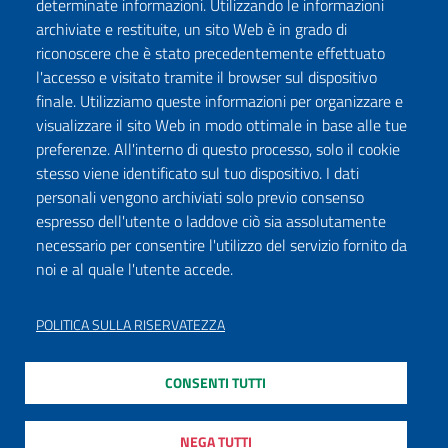
determinate informazioni. Utilizzando le informazioni
archiviate e restituite, un sito Web è in grado di
riconoscere che è stato precedentemente effettuato
l'accesso e visitato tramite il browser sul dispositivo
finale. Utilizziamo queste informazioni per organizzare e
visualizzare il sito Web in modo ottimale in base alle tue
preferenze. All'interno di questo processo, solo il cookie
stesso viene identificato sul tuo dispositivo. I dati
personali vengono archiviati solo previo consenso
espresso dell'utente o laddove ciò sia assolutamente
necessario per consentire l'utilizzo del servizio fornito da
noi e al quale l'utente accede.
POLITICA SULLA RISERVATEZZA
CONSENTI TUTTI
NEGA TUTTI