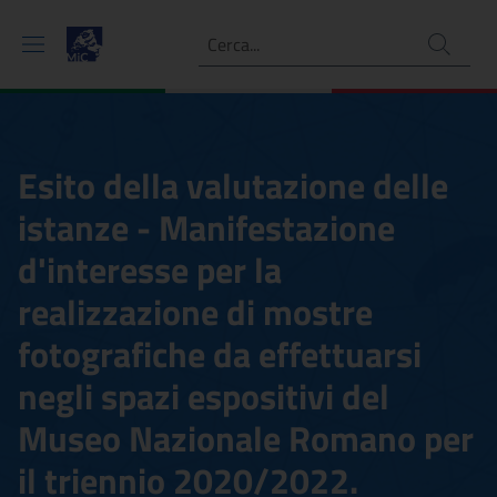
Ricerca
Esito della valutazione delle
istanze - Manifestazione
d'interesse per la
realizzazione di mostre
fotografiche da effettuarsi
negli spazi espositivi del
Museo Nazionale Romano per
il triennio 2020/2022.