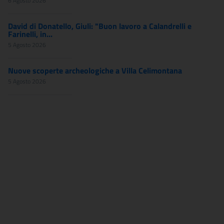
6 Agosto 2026
David di Donatello, Giuli: "Buon lavoro a Calandrelli e
Farinelli, in...
5 Agosto 2026
Nuove scoperte archeologiche a Villa Celimontana
5 Agosto 2026