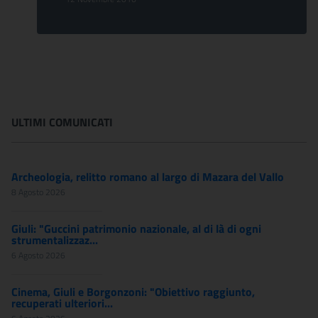
ULTIMI COMUNICATI
Archeologia, relitto romano al largo di Mazara del Vallo
8 Agosto 2026
Giuli: "Guccini patrimonio nazionale, al di là di ogni
strumentalizzaz...
6 Agosto 2026
Cinema, Giuli e Borgonzoni: "Obiettivo raggiunto,
recuperati ulteriori...