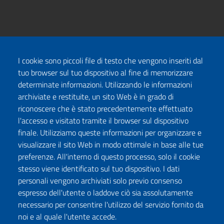
I cookie sono piccoli file di testo che vengono inseriti dal
tuo browser sul tuo dispositivo al fine di memorizzare
determinate informazioni. Utilizzando le informazioni
archiviate e restituite, un sito Web è in grado di
riconoscere che è stato precedentemente effettuato
l'accesso e visitato tramite il browser sul dispositivo
finale. Utilizziamo queste informazioni per organizzare e
visualizzare il sito Web in modo ottimale in base alle tue
preferenze. All'interno di questo processo, solo il cookie
stesso viene identificato sul tuo dispositivo. I dati
personali vengono archiviati solo previo consenso
espresso dell'utente o laddove ciò sia assolutamente
necessario per consentire l'utilizzo del servizio fornito da
noi e al quale l'utente accede.