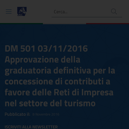
Ricerca
DM 501 03/11/2016
Approvazione della
graduatoria definitiva per la
concessione di contributi a
favore delle Reti di Impresa
nel settore del turismo
Pubblicato il:
8 Novembre 2016
ISCRIVITI ALLA NEWSLETTER