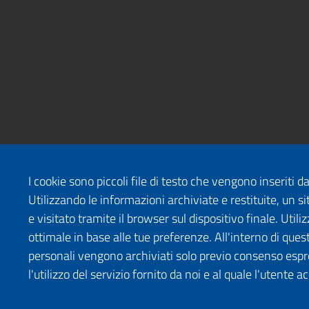
I cookie sono piccoli file di testo che vengono inseriti 
Utilizzando le informazioni archiviate e restituite, un
e visitato tramite il browser sul dispositivo finale. Uti
ottimale in base alle tue preferenze. All'interno di quest
personali vengono archiviati solo previo consenso espr
l'utilizzo del servizio fornito da noi e al quale l'utente a