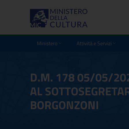
Ministero
Attività e Servizi
D.M. 178 05/05/20
AL SOTTOSEGRETARI
BORGONZONI