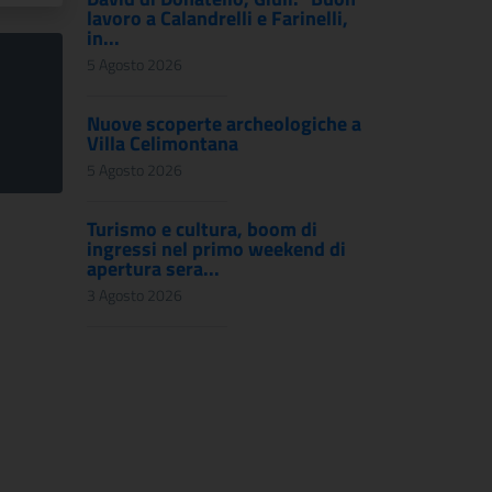
lavoro a Calandrelli e Farinelli,
in...
5 Agosto 2026
Nuove scoperte archeologiche a
Villa Celimontana
5 Agosto 2026
Turismo e cultura, boom di
ingressi nel primo weekend di
apertura sera...
3 Agosto 2026