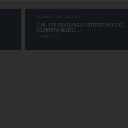
DECRETO SUCCESSIVO:
D.M. 179 06/05/2021 ISTITUZIONE DEL
COMITATO NAZIO...
6 Maggio 2021