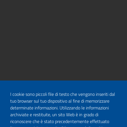
I cookie sono piccoli file di testo che vengono inseriti dal
tuo browser sul tuo dispositivo al fine di memorizzare
determinate informazioni. Utilizzando le informazioni
archiviate e restituite, un sito Web è in grado di
riconoscere che è stato precedentemente effettuato