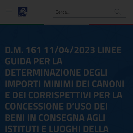
Ricerca
D.M. 161 11/04/2023 LINEE
GUIDA PER LA
DETERMINAZIONE DEGLI
IMPORTI MINIMI DEI CANONI
E DEI CORRISPETTIVI PER LA
CONCESSIONE D’USO DEI
BENI IN CONSEGNA AGLI
ISTITUTI E LUOGHI DELLA