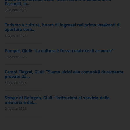
Farinelli, in...
5 Agosto 2026
Turismo e cultura, boom di ingressi nel primo weekend di
apertura sera...
3 Agosto 2026
Pompei, Giuli: "La cultura è forza creatrice di armonie"
3 Agosto 2026
Campi Flegrei, Giuli: “Siamo vicini alle comunità duramente
provate da...
3 Agosto 2026
Strage di Bologna, Giuli: “Istituzioni al servizio della
memoria e del...
2 Agosto 2026